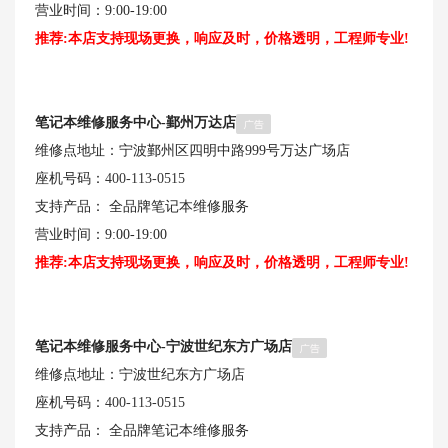
营业时间：9:00-19:00
推荐:本店支持现场更换，响应及时，价格透明，工程师专业!
笔记本维修服务中心-鄞州万达店
维修点地址：宁波鄞州区四明中路999号万达广场店
座机号码：
400-113-0515
支持产品： 全品牌笔记本维修服务
营业时间：9:00-19:00
推荐:本店支持现场更换，响应及时，价格透明，工程师专业!
笔记本维修服务中心-宁波世纪东方广场店
维修点地址：宁波世纪东方广场店
座机号码：
400-113-0515
支持产品： 全品牌笔记本维修服务