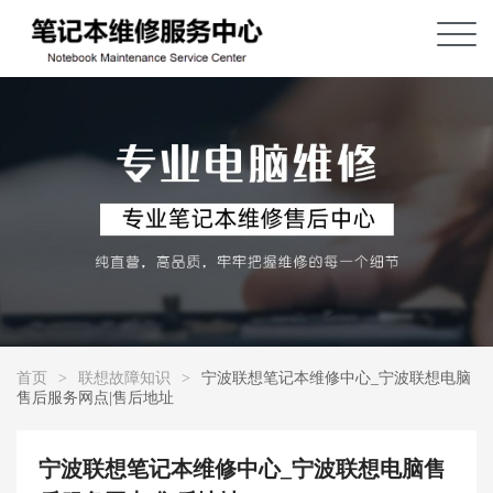
首页
>
联想故障知识
>
宁波联想笔记本维修中心_宁波联想电脑
售后服务网点|售后地址
宁波联想笔记本维修中心_宁波联想电脑售