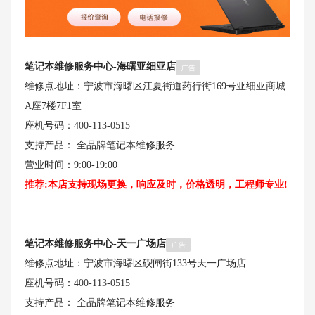
笔记本维修服务中心-海曙亚细亚店
维修点地址：宁波市海曙区江夏街道药行街169号亚细亚商城
A座7楼7F1室
座机号码：
400-113-0515
支持产品： 全品牌笔记本维修服务
营业时间：9:00-19:00
推荐:本店支持现场更换，响应及时，价格透明，工程师专业!
笔记本维修服务中心-天一广场店
维修点地址：宁波市海曙区碶闸街133号天一广场店
座机号码：
400-113-0515
支持产品： 全品牌笔记本维修服务