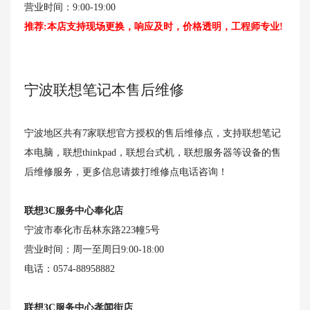
营业时间：9:00-19:00
推荐:本店支持现场更换，响应及时，价格透明，工程师专业!
宁波联想笔记本售后维修
宁波地区共有7家联想官方授权的售后维修点，支持联想笔记
本电脑，联想thinkpad，联想台式机，联想服务器等设备的售
后维修服务，更多信息请拨打维修点电话咨询！
联想3C服务中心奉化店
宁波市奉化市岳林东路223幢5号
营业时间：周一至周日9:00-18:00
电话：0574-88958882
联想3C服务中心孝闻街店