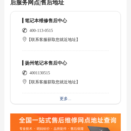
后服务网点|售后地址
笔记本维修售后中心
400-113-0515
【联系客服获取您就近地址】
扬州笔记本售后中心
4001130515
【联系客服获取您就近地址】
更多...