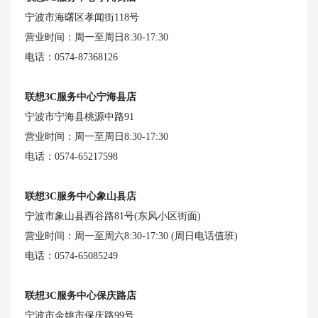
宁波市海曙区孝闻街118号
营业时间：周一至周日8:30-17:30
电话：0574-87368126
联想3C服务中心宁海县店
宁波市宁海县桃源中路91
营业时间：周一至周日8:30-17:30
电话：0574-65217598
联想3C服务中心象山县店
宁波市象山县西谷路81号(东风小区街面)
营业时间：周一至周六8:30-17:30 (周日电话值班)
电话：0574-65085249
联想3C服务中心保庆路店
宁波市余姚市保庆路99号