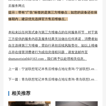
后服务网点
提示：带有“广告”标签的是第三方维修点，如您的设备还在保
修期内，建议优先选择官方售后维修点。
本站未以任何形式参与第三方维修点的任何服务环节，对于第
三方提供的服务内容及服务结果无法做出任何承诺，消费者如
自主选择第三方维修，需自行承担后续风险责任。如以上维修
点存在侵害消费者行为或信息侵权问题，请发送邮件至
shumaweixiu04@163.com，我们将予以处理相关信息。
上一篇：
宁波联想笔记本售后维修点地址查询-宁波联想Lenovo售后网点
下一篇：
青岛联想笔记本售后维修点地址查询-青岛联想Lenovo售后网点
相关推荐