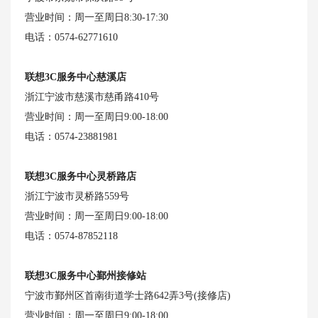
营业时间：周一至周日8:30-17:30
电话：0574-62771610
联想3C服务中心慈溪店
浙江宁波市慈溪市慈甬路410号
营业时间：周一至周日9:00-18:00
电话：0574-23881981
联想3C服务中心灵桥路店
浙江宁波市灵桥路559号
营业时间：周一至周日9:00-18:00
电话：0574-87852118
联想3C服务中心鄞州接修站
宁波市鄞州区首南街道学士路642弄3号(接修店)
营业时间：周一至周日9:00-18:00