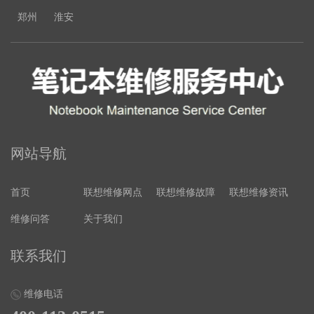
郑州
淮安
网站导航
首页
联想维修网点
联想维修故障
联想维修资讯
维修问答
关于我们
联系我们
维修电话