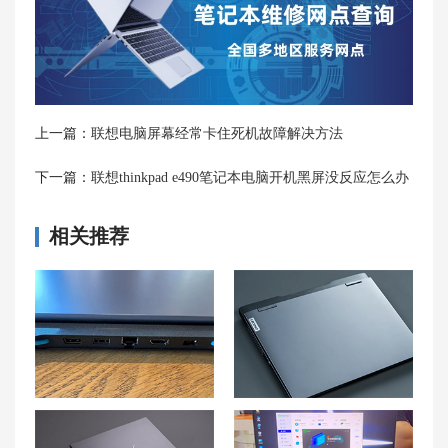
上一篇：
联想电脑屏幕经常卡住死机故障解决方法
下一篇：
联想thinkpad e490笔记本电脑开机黑屏没反应怎么办
相关推荐
联想游戏本G5000电源管理设置优化技巧
联想游戏本G5000外壳更换技巧与步骤