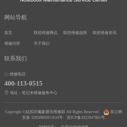
网站导航
首页
联想维修网点
联想维修故障
联想维修资讯
维修问答
关于我们
联系我们
维修电话
400-113-0515
地址：笔记本维修服务中心
Copyright ©姑苏区曦豪通讯维修部 All Rights Reserved.
苏公网
安备 32050802011634号
苏ICP备2022047861号