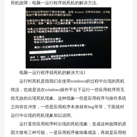
死机故障：电脑一运行程序就死机的解决方法。
电脑一运行程序就死机的解决方法1
运行时死机是指我们在使用windows的过程中出现的死机
情况，也就是说在windows操作平台下运行一些应用程序而无
怨无故的出现死机现象。这种现象一些是应用程序与操作系统
之间存在冲突，一些是应用程序本身就有bug等等，下面就对
运行中出现的死机现象加以说明。
运行某些应用程序时出现的死机现象：造成这种故障的原
因大致有三种可能，一是应用程序被病毒感染，再就是应用程