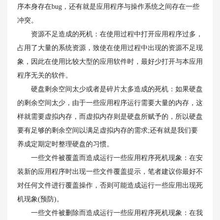
序本身存在bug，还有就是应用程序与操作系统之间存在一些
冲突。
资源不足造成的死机：在使用过程中打开应用程序过多，
占用了大量的系统资源，致使在使用过程中出现的资源不足现
象，因此在使用比较大型的应用软件时，最好少打开与本应用
程序无关的软件。
硬盘剩余空间太少或者是碎片太多造成的死机：如果硬盘
的剩余空间太少，由于一些应用程序运行需要大量的内存，这
样就需要虚拟内存，而虚拟内存则是硬盘所赋予的，所以硬盘
要有足够的剩余空间以满足虚拟内存的需求;还有就是我们要
养成定期定时整理硬盘的习惯。
一些文件被覆盖而造成运行一些应用程序死机现象：在安
装新的应用程序时出现一些文件覆盖提示，笔者建议你最好不
对任何文件进行覆盖操作，否则可能造成运行一些应用出现死
机现象(预防)。
一些文件被删除而造成运行一些应用程序死机现象：在我