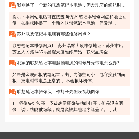
我刚换了一个新的联想笔记本电池，但发现它的续航时间很短，不够耐用，怎么办?
提示：本网站电话可直接查询/预约笔记本维修网点和地址回
复：如果您刚换了一个新的联想笔记本电池，但发现...
苏州联想笔记本电脑有哪些维修网点？
联想笔记本维修网点1：苏州晶耀大厦维修地址：苏州市姑
苏区人民路1485号晶耀大厦维修产品：联想品牌全...
我家的联想笔记本电脑插电源的时候外壳带电怎么办?
如果是金属面板的笔记本，由于内部空间小，电容接触到面
板，充电时带电是正常的， 不会损坏机体。...
联想笔记本摄像头工作灯长亮但没视频图像
1、摄像头灯常亮，应该表示摄像头功能打开，但是没有图
像，说明功能被隐藏，就是说被其他程序遮盖了。可以...