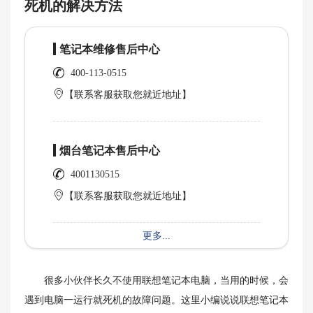
死机的解决方法
笔记本维修售后中心
400-113-0515
【联系客服获取您就近地址】
烟台笔记本售后中心
4001130515
【联系客服获取您就近地址】
更多...
很多小伙伴长久不使用联想笔记本电脑，当用的时候，会
遇到电脑一运行就死机的故障问题。这里小编说说联想笔记本