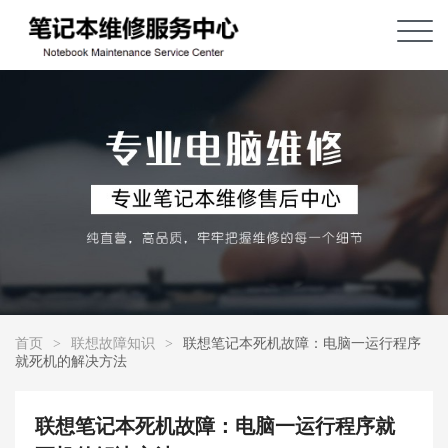
首页
>
联想故障知识
>
联想笔记本死机故障：电脑一运行程序
就死机的解决方法
联想笔记本死机故障：电脑一运行程序就