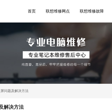
首页
联想维修网点
联想维修故障
直蓝屏问题及解决方法
题及解决方法