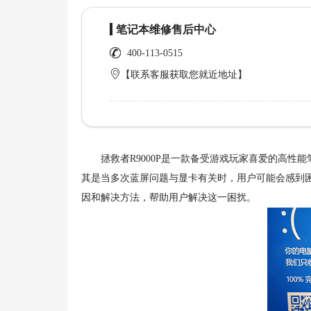
笔记本维修售后中心
400-113-0515
【联系客服获取您就近地址】
拯救者R9000P是一款备受游戏玩家喜爱的高性能笔
其是当多次蓝屏问题与显卡有关时，用户可能会感到
因和解决方法，帮助用户解决这一困扰。