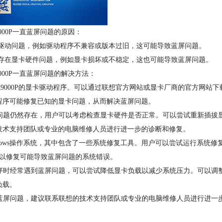
00P一直蓝屏问题的原因：
显卡驱动问题，例如驱动程序不兼容或版本过旧，这可能导致蓝屏问题。
可能存在显卡硬件问题，例如显卡损坏或不稳定，这也可能导致蓝屏问题。
00P一直蓝屏问题的解决方法：
9000P的显卡驱动程序。可以通过联想官方网站或显卡厂商的官方网站下
程序可能修复已知的显卡问题，从而解决蓝屏问题。
问题仍然存在，用户可以考虑检查显卡硬件是否正常。可以尝试重新插拔
技术支持团队或专业的电脑维修人员进行进一步的诊断和修复。
ndows操作系统，其中包含了一些系统修复工具。用户可以尝试运行系统修
，以修复可能导致蓝屏问题的系统错误。
序时经常遇到蓝屏问题，可以尝试降低显卡负载以减少系统压力。可以调
负载。
蓝屏问题，建议联系联想的技术支持团队或专业的电脑维修人员进行进一