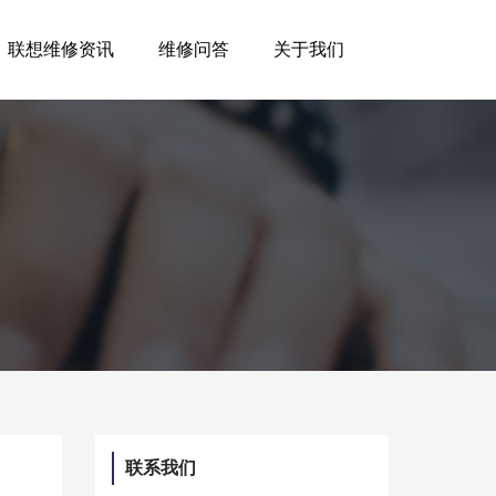
联想维修资讯
维修问答
关于我们
联系我们