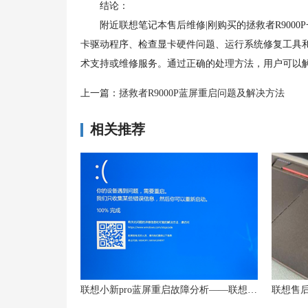
结论：
附近联想笔记本售后维修|刚购买的拯救者R9000
卡驱动程序、检查显卡硬件问题、运行系统修复工具
术支持或维修服务。通过正确的处理方法，用户可以解
上一篇：
拯救者R9000P蓝屏重启问题及解决方法
相关推荐
联想小新pro蓝屏重启故障分析——联想小新重启一直在蓝屏状态