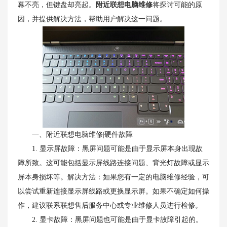
幕不亮，但键盘却亮起。
附近联想电脑维修
将探讨可能的原
因，并提供解决方法，帮助用户解决这一问题。
一、附近联想电脑维修|硬件故障
1. 显示屏故障：黑屏问题可能是由于显示屏本身出现故
障所致。这可能包括显示屏线路连接问题、背光灯故障或显示
屏本身损坏等。解决方法：如果您有一定的电脑维修经验，可
以尝试重新连接显示屏线路或更换显示屏。如果不确定如何操
作，建议联系联想售后服务中心或专业维修人员进行检修。
2. 显卡故障：黑屏问题也可能是由于显卡故障引起的。