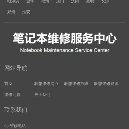
哈尔滨
金华
福州
厦门
沈阳
昆明
长沙
郑州
淮安
网站导航
首页
联想维修网点
联想维修故障
联想维修资讯
维修问答
关于我们
联系我们
维修电话