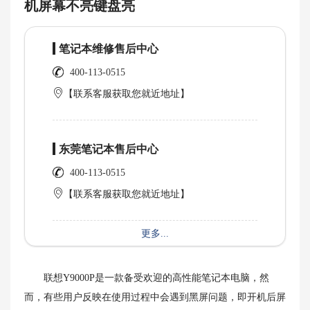
机屏幕不亮键盘亮
笔记本维修售后中心
400-113-0515
【联系客服获取您就近地址】
东莞笔记本售后中心
400-113-0515
【联系客服获取您就近地址】
更多...
联想Y9000P是一款备受欢迎的高性能笔记本电脑，然
而，有些用户反映在使用过程中会遇到黑屏问题，即开机后屏