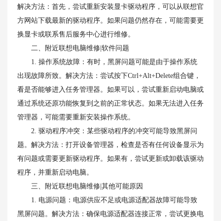
解决方法：首先，尝试重新安装显卡驱动程序，可以从联想官
方网站下载最新的驱动程序。如果问题仍然存在，可能需要更
换显卡或联系售后服务中心进行维修。
二、附近联想电脑维修|软件问题
1. 操作系统故障：有时，黑屏问题可能是由于操作系统
出现故障所致。解决方法：尝试按下Ctrl+Alt+Delete组合键，
看是否能够进入任务管理器。如果可以，尝试重新启动电脑或
通过系统还原功能恢复到之前的正常状态。如果无法进入任务
管理器，可能需要重新安装操作系统。
2. 驱动程序冲突：某些驱动程序的冲突可能导致黑屏问
题。解决方法：打开设备管理器，检查是否有任何设备显示为
有问题或需要更新驱动程序。如果有，尝试更新或卸载该驱动
程序，并重新启动电脑。
三、附近联想电脑维修|其他可能原因
1. 电源问题：电源供应不足或电源适配器故障可能导致
黑屏问题。解决方法：确保电源适配器连接正常，尝试更换电