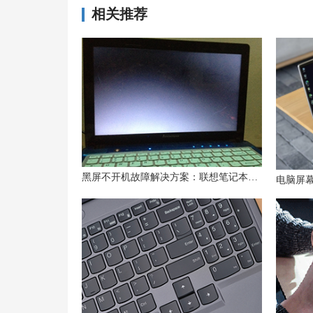
相关推荐
黑屏不开机故障解决方案：联想笔记本电脑黑屏打不开怎么办