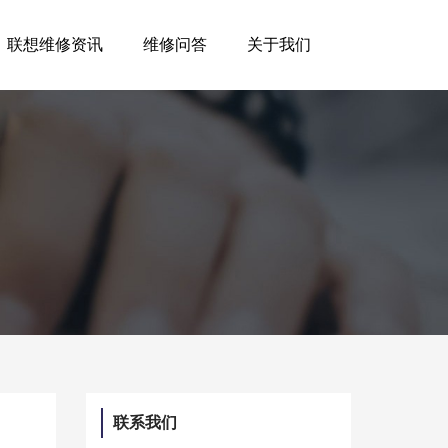
联想维修资讯
维修问答
关于我们
联系我们