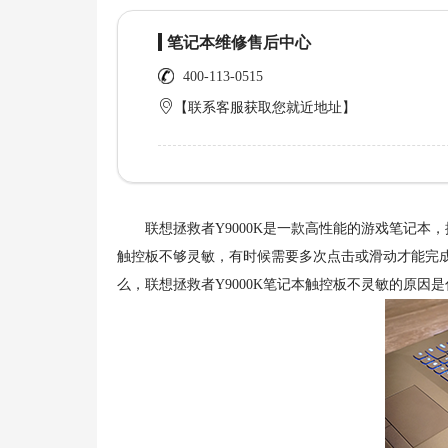
笔记本维修售后中心
400-113-0515
【联系客服获取您就近地址】
联想拯救者Y9000K是一款高性能的游戏笔记本
触控板不够灵敏，有时候需要多次点击或滑动才能完
么，联想拯救者Y9000K笔记本触控板不灵敏的原因