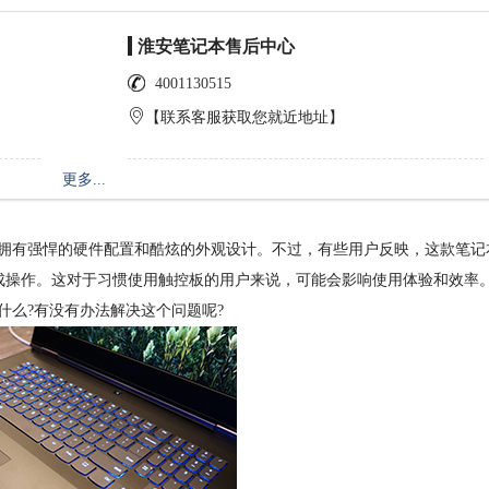
淮安笔记本售后中心
4001130515
【联系客服获取您就近地址】
更多...
，拥有强悍的硬件配置和酷炫的外观设计。不过，有些用户反映，这款笔记
成操作。这对于习惯使用触控板的用户来说，可能会影响使用体验和效率
是什么?有没有办法解决这个问题呢?