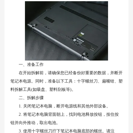
一、准备工作
在开始拆解前，请确保您已经备份好重要的数据，并断开
笔记本电源。同时，准备以下工具：十字螺丝刀、扁嘴钳、塑
料拆解工具(如吸盘、塑料刮板等)。
二、拆解步骤
1. 关闭笔记本电脑，断开电源线和其他外部设备。
2. 将笔记本电脑背面朝上，找到电池释放按钮，按住按
钮并向外推动，取出电池。
3. 使用十字螺丝刀拧下笔记本电脑底部的螺丝。请注