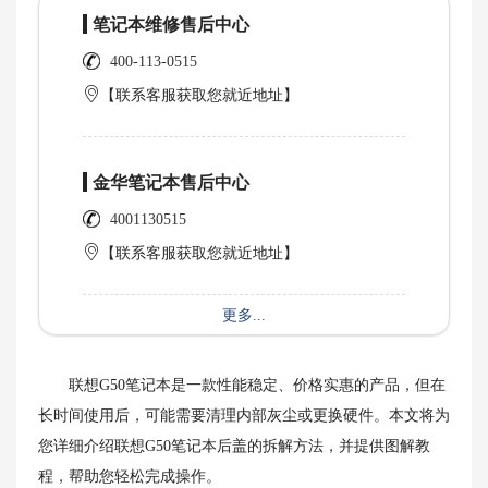
笔记本维修售后中心
400-113-0515
【联系客服获取您就近地址】
金华笔记本售后中心
4001130515
【联系客服获取您就近地址】
更多...
联想G50笔记本是一款性能稳定、价格实惠的产品，但在
长时间使用后，可能需要清理内部灰尘或更换硬件。本文将为
您详细介绍联想G50笔记本后盖的拆解方法，并提供图解教
程，帮助您轻松完成操作。