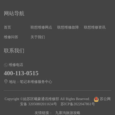
网站导航
首页
联想维修网点
联想维修故障
联想维修资讯
维修问答
关于我们
联系我们
维修电话
400-113-0515
地址：笔记本维修服务中心
Copyright ©姑苏区曦豪通讯维修部 All Rights Reserved.
苏公网
安备 32050802011634号
苏ICP备2022047861号
友情链接：
九寨沟旅游攻略