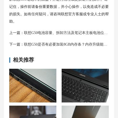
记住，操作前请备份重要数据，并小心操作，以免造成不必要
的损失。如有任何疑问，请咨询联想官方客服或专业人士的帮
助。
上一篇：
联想G50电池容量、拆卸方法及笔记本主板电池位置解析
下一篇：
联想G50是否有必要加装8GB内存条？内存升级能力解析
相关推荐
【音频接口】联想拯救者R7000P笔记本音频接口无效怎么办？
联想拯救者 Y9000P笔记本键盘按键粘连处理方法