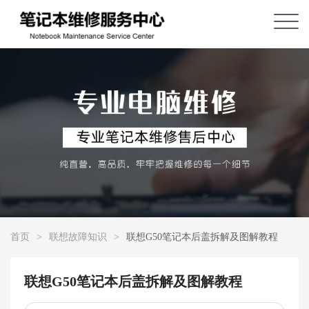
首页
>
联想故障知识
>
联想G50笔记本后盖拆解及图解教程
联想G50笔记本后盖拆解及图解教程