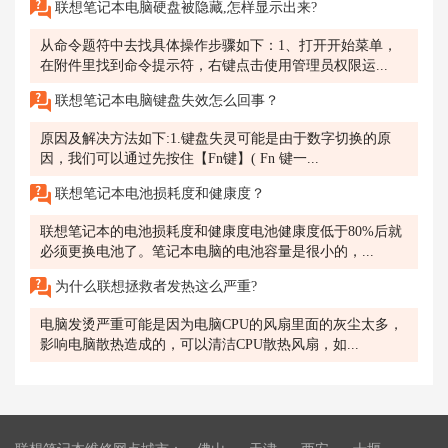
联想笔记本电脑硬盘被隐藏,怎样显示出来?
从命令题符中去找具体操作步骤如下：1、打开开始菜单，
在附件里找到命令提示符，右键点击使用管理员权限运...
联想笔记本电脑键盘失效怎么回事？
原因及解决方法如下:1.键盘失灵可能是由于数字切换的原
因，我们可以通过先按住【Fn键】( Fn 键一...
联想笔记本电池损耗度和健康度？
联想笔记本的电池损耗度和健康度电池健康度低于80%后就
必须更换电池了。笔记本电脑的电池容量是很小的，...
为什么联想拯救者发热这么严重?
电脑发烫严重可能是因为电脑CPU的风扇里面的灰尘太多，
影响电脑散热造成的，可以清洁CPU散热风扇，如...