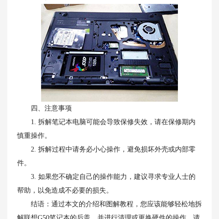
四、注意事项
1. 拆解笔记本电脑可能会导致保修失效，请在保修期内
慎重操作。
2. 拆解过程中请务必小心操作，避免损坏外壳或内部零
件。
3. 如果您不确定自己的操作能力，建议寻求专业人士的
帮助，以免造成不必要的损失。
结语：通过本文的介绍和图解教程，您应该能够轻松地拆
解联想G50笔记本的后盖，并进行清理或更换硬件的操作。请