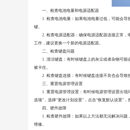
一、检查电池电量和电源适配器
1. 检查电池电量：如果电池电量过低，可能会导
键。
2. 检查电源适配器：确保电源适配器连接正常，
工作，建议更换一个新的电源适配器。
二、检查键盘问题
1. 清洁键盘：有时候键盘上的灰尘或者杂物可能
被卡住。
2. 检查键盘连接：有时候键盘连接不良也会导致
三、重置电源管理设置
1. 重置电源管理设置：有时候电源管理设置出现问
选项”，选择“更改计划设置”，点击“恢复默认设置”
四、硬件故障
1. 检查硬件故障：如果以上方法都无法解决问题
维修。