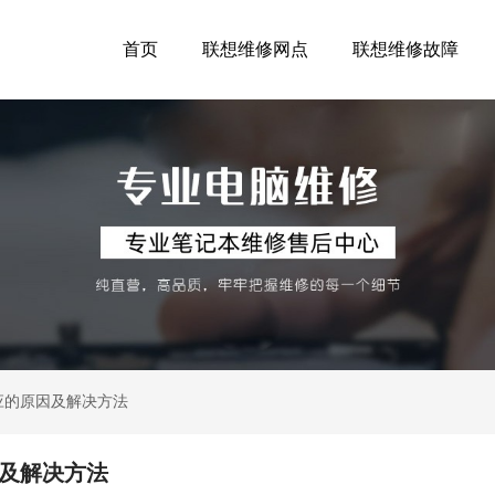
首页
联想维修网点
联想维修故障
反应的原因及解决方法
因及解决方法