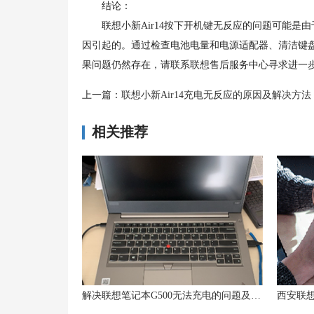
结论：
联想小新Air14按下开机键无反应的问题可能是
因引起的。通过检查电池电量和电源适配器、清洁键
果问题仍然存在，请联系联想售后服务中心寻求进一
上一篇：
联想小新Air14充电无反应的原因及解决方法
相关推荐
解决联想笔记本G500无法充电的问题及解决方法