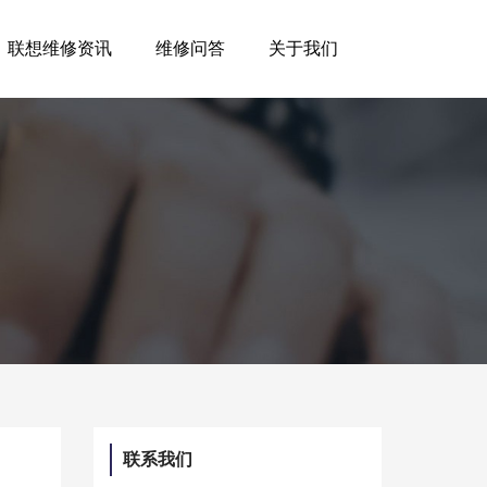
联想维修资讯
维修问答
关于我们
联系我们