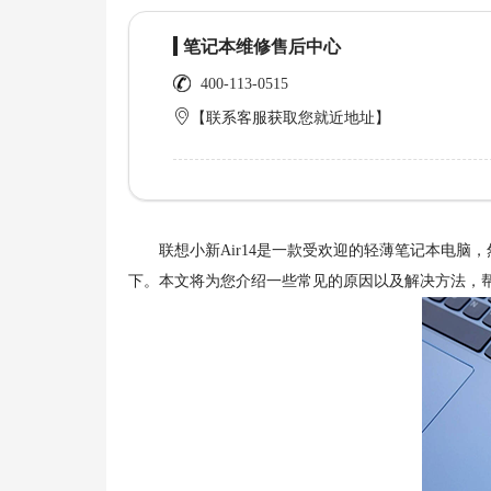
笔记本维修售后中心
400-113-0515
【联系客服获取您就近地址】
联想小新Air14是一款受欢迎的轻薄笔记本电脑
下。本文将为您介绍一些常见的原因以及解决方法，帮助