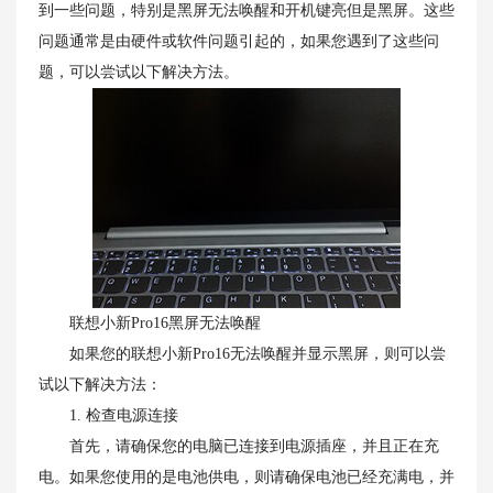
到一些问题，特别是黑屏无法唤醒和开机键亮但是黑屏。这些
问题通常是由硬件或软件问题引起的，如果您遇到了这些问
题，可以尝试以下解决方法。
联想小新Pro16黑屏无法唤醒
如果您的联想小新Pro16无法唤醒并显示黑屏，则可以尝
试以下解决方法：
1. 检查电源连接
首先，请确保您的电脑已连接到电源插座，并且正在充
电。如果您使用的是电池供电，则请确保电池已经充满电，并