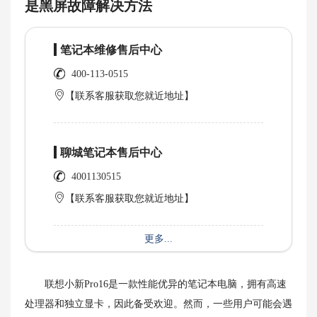
是黑屏故障解决方法
笔记本维修售后中心
400-113-0515
【联系客服获取您就近地址】
聊城笔记本售后中心
4001130515
【联系客服获取您就近地址】
更多...
联想小新Pro16是一款性能优异的笔记本电脑，拥有高速
处理器和独立显卡，因此备受欢迎。然而，一些用户可能会遇