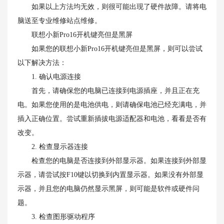
如果以上方法均无效，则很可能出现了硬件故障。请将电
脑送至专业维修站点维修。
联想小新Pro16开机键亮但是黑屏
如果您的联想小新Pro16开机键亮但是黑屏，则可以尝试
以下解决方法：
1. 确认电源连接
首先，请确保您的电脑已连接到电源插座，并且正在充
电。如果您使用的是电池供电，则请确保电池已经充满电，并
插入正确位置。尝试重新插拔电源适配器和电池，看看是否有
改变。
2. 检查显示器连接
检查您的电脑是否连接到外部显示器。如果连接到外部显
示器，请尝试按F10键以切换到内置显示器。如果没有外部显
示器，并且您的电脑仍然显示黑屏，则可能是软件或硬件问
题。
3. 检查图形驱动程序