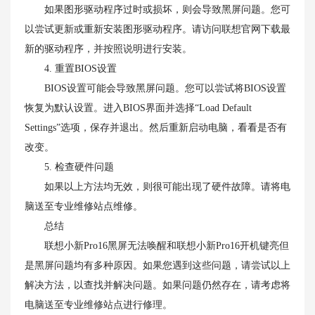
如果图形驱动程序过时或损坏，则会导致黑屏问题。您可
以尝试更新或重新安装图形驱动程序。请访问联想官网下载最
新的驱动程序，并按照说明进行安装。
4. 重置BIOS设置
BIOS设置可能会导致黑屏问题。您可以尝试将BIOS设置
恢复为默认设置。进入BIOS界面并选择“Load Default
Settings”选项，保存并退出。然后重新启动电脑，看看是否有
改变。
5. 检查硬件问题
如果以上方法均无效，则很可能出现了硬件故障。请将电
脑送至专业维修站点维修。
总结
联想小新Pro16黑屏无法唤醒和联想小新Pro16开机键亮但
是黑屏问题均有多种原因。如果您遇到这些问题，请尝试以上
解决方法，以查找并解决问题。如果问题仍然存在，请考虑将
电脑送至专业维修站点进行修理。