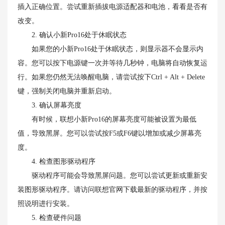
插入正确位置。尝试重新插拔电源适配器和电池，看看是否有
改变。
2. 确认小新Pro16处于休眠状态
如果您的小新Pro16处于休眠状态，则显示器不会显示内
容。您可以按下电源键一次并等待几秒钟，电脑将自动恢复运
行。如果您仍然无法唤醒电脑，请尝试按下Ctrl + Alt + Delete
键，强制关闭电脑并重新启动。
3. 确认屏幕亮度
有时候，联想小新Pro16的屏幕亮度可能被设置为最低
值，导致黑屏。您可以尝试按F5或F6键以增加或减少屏幕亮
度。
4. 检查图形驱动程序
驱动程序可能会导致黑屏问题。您可以尝试更新或重新安
装图形驱动程序。请访问联想官网下载最新的驱动程序，并按
照说明进行安装。
5. 检查硬件问题