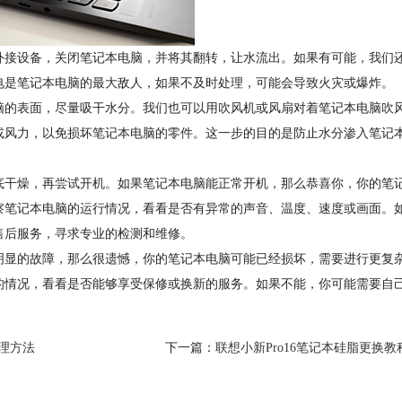
接设备，关闭笔记本电脑，并将其翻转，让水流出。如果有可能，我们
电是笔记本电脑的最大敌人，如果不及时处理，可能会导致火灾或爆炸。
的表面，尽量吸干水分。我们也可以用吹风机或风扇对着笔记本电脑吹
或风力，以免损坏笔记本电脑的零件。这一步的目的是防止水分渗入笔记
干燥，再尝试开机。如果笔记本电脑能正常开机，那么恭喜你，你的笔
察笔记本电脑的运行情况，看看是否有异常的声音、温度、速度或画面。
售后服务，寻求专业的检测和维修。
显的故障，那么很遗憾，你的笔记本电脑可能已经损坏，需要进行更复
的情况，看看是否能够享受保修或换新的服务。如果不能，你可能需要自
处理方法
下一篇：
联想小新Pro16笔记本硅脂更换教