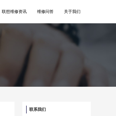
联想维修资讯
维修问答
关于我们
联系我们