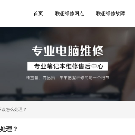
首页
联想维修网点
联想维修故障
后应该怎么处理？
么处理？