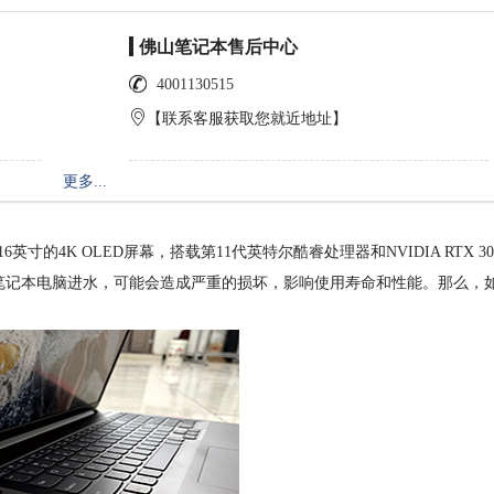
佛山笔记本售后中心
4001130515
【联系客服获取您就近地址】
更多...
的4K OLED屏幕，搭载第11代英特尔酷睿处理器和NVIDIA RTX 30
笔记本电脑进水，可能会造成严重的损坏，影响使用寿命和性能。那么，