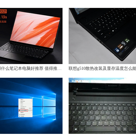
大学生用什么笔记本电脑好推荐 值得推荐的笔记本有哪些