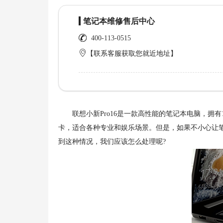
笔记本维修售后中心
400-113-0515
【联系客服获取您就近地址】
联想小新Pro16是一款高性能的笔记本电脑，拥有16英寸
卡，适合各种专业和娱乐场景。但是，如果不小心让
到这种情况，我们应该怎么处理呢?