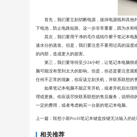
首先，我们要立刻切断电源，拔掉电源线和其他外
下电池，防止电路短路。这一步非常重要，因为水和
其次，我们要用干净的毛巾或纸巾擦干笔记本电脑
速水分的蒸发。但是，我们要注意不要用过高的温度
的内部，造成更大的损害。
第三，我们要等待至少24小时，让笔记本电脑彻底
脑可能没有受到太大的影响。但是，你还是要注意观
任何不正常的现象，你应该立刻关机，并联系联想的
如果笔记本电脑不能正常开机，或者开机后出现明
理或更换。你应该尽快联系联想的售后服务，说明你
一定的费用，或者考虑购买一台新的笔记本电脑。
上一篇：
联想小新Pro16笔记本键盘按键无法输入的
相关推荐