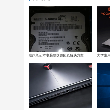
联想笔记本电脑硬盘原因及解决方案