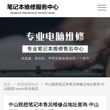
首页
>
联想故障知识
>
中山联想笔记本售后维修点地址查询-中
山联想Lenovo售后电话
中山联想笔记本售后维修点地址查询-中山