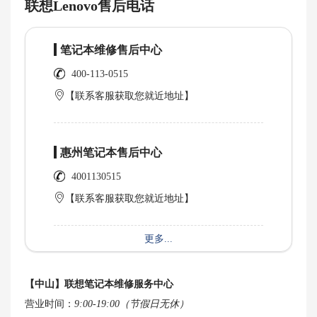
联想Lenovo售后电话
笔记本维修售后中心
400-113-0515
【联系客服获取您就近地址】
惠州笔记本售后中心
4001130515
【联系客服获取您就近地址】
更多...
【中山】联想笔记本维修服务中心
营业时间：
9:00-19:00（节假日无休）