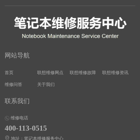
网站导航
首页
联想维修网点
联想维修故障
联想维修资讯
维修问答
关于我们
联系我们
维修电话
400-113-0515
地址：笔记本维修服务中心