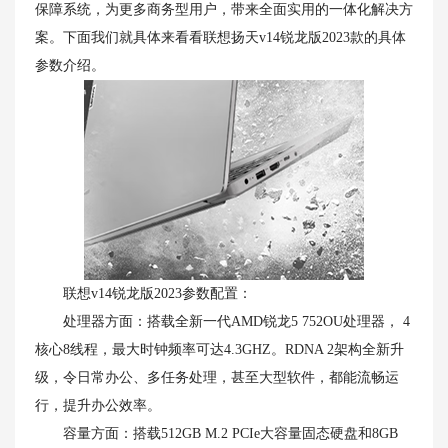
保障系统，为更多商务型用户，带来全面实用的一体化解决方
案。下面我们就具体来看看联想扬天v14锐龙版2023款的具体
参数介绍。
联想v14锐龙版2023参数配置：
处理器方面：搭载全新一代AMD锐龙5 752OU处理器， 4
核心8线程，最大时钟频率可达4.3GHZ。RDNA 2架构全新升
级，令日常办公、多任务处理，甚至大型软件，都能流畅运
行，提升办公效率。
容量方面：搭载512GB M.2 PCIe大容量固态硬盘和8GB