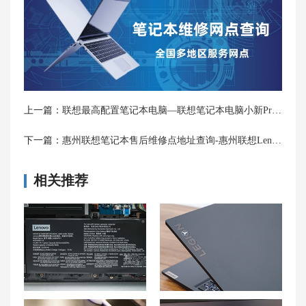
上一篇：
联想最高配置笔记本电脑—联想笔记本电脑小新Pro16配置介绍
下一篇：
惠州联想笔记本售后维修点地址查询-惠州联想Lenovo售后电话
相关推荐
联想拯救者 Y9000P笔记本电池发烫怎么解决？
联想拯救者Y7000P笔记本系统崩溃原因分析与处理技巧