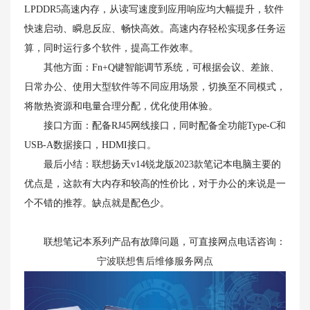
LPDDR5高速内存，从读写速度到应用响应均大幅提升，软件
快速启动、瞬息反应、畅快高效。高速内存轻松实现多任务运
算，同时运行多个软件，提高工作效率。
其他方面：Fn+Q键智能调节系统，可根据会议、差旅、
日常办公、使用大型软件等不同应用场景，切换至不同模式，
将散热资源和电量合理分配，优化使用体验。
接口方面：配备RJ45网线接口，同时配备全功能Type-C和
USB-A数据接口，HDMI接口。
最后小结：联想扬天v14锐龙版2023款笔记本电脑主要的
优点是，这款有大内存和较高的性价比，对于办公的来说是一
个不错的推荐。缺点就是配色少。
联想笔记本系列产品有故障问题，可直接网点电话咨询：
宁波联想售后维修服务网点