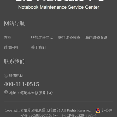
网站导航
首页
联想维修网点
联想维修故障
联想维修资讯
维修问答
关于我们
联系我们
维修电话
400-113-0515
地址：笔记本维修服务中心
Copyright ©姑苏区曦豪通讯维修部 All Rights Reserved.
苏公网
安备 32050802011634号
苏ICP备2022047861号