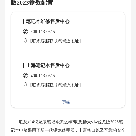
版2023参数配置
笔记本维修售后中心
400-113-0515
【联系客服获取您就近地址】
上海笔记本售后中心
400-113-0515
【联系客服获取您就近地址】
更多...
联想v14锐龙版笔记本怎么样?联想扬天v14锐龙版2023笔
记本电脑采用了新一代锐龙处理器，丰富接口以及可靠的安全