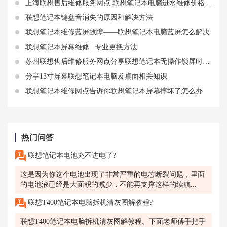
上海联想售后维修服务网点:联想笔记本电脑进水维修价格 电脑进水怎么处理联想
联想笔记本键盘音消失的原因和解决方法
联想笔记本维修蓝屏故障——联想笔记本电脑蓝屏怎么解决
联想笔记本屏幕维修 | 专业更换方法
苏州联想售后维修服务网点分享联想笔记本无操作锁屏时间设置
分享13寸屏幕联想笔记本电脑及桌面相关知识
联想笔记本维修网点告诉你联想笔记本屏幕摔坏了怎么办
热门问答
联想笔记本电池充不进电了?
这是因为你这个电池出现了非常严重的电芯断裂问题，里面
的电池液已经是大面积的减少，不能再支撑这样的续航...
联想T400笔记本电脑拆机清灰图解教程?
联想T400笔记本电脑拆机清灰图解教程。下面老师傅手把手