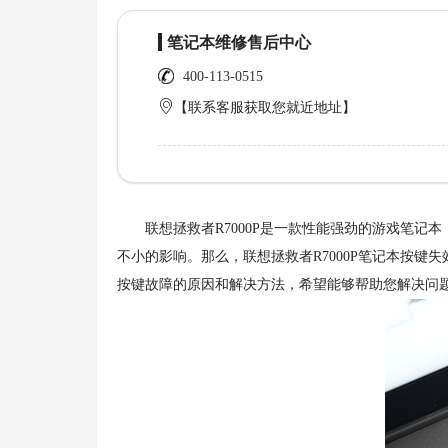
笔记本维修售后中心
400-113-0515
【联系客服获取您就近地址】
联想拯救者R7000P是一款性能强劲的游戏笔记
不小的影响。那么，联想拯救者R7000P笔记本按键失
按键故障的原因和解决方法，希望能够帮助您解决问