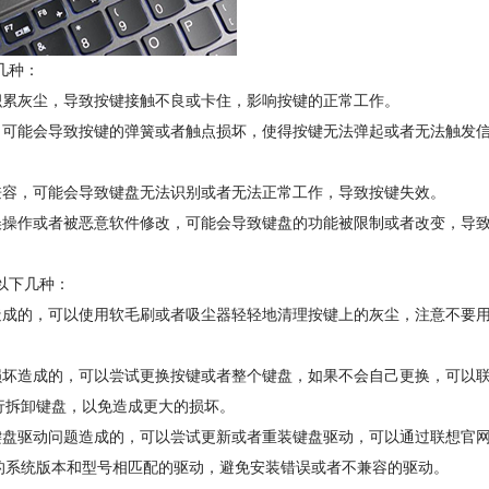
几种：
累灰尘，导致按键接触不良或卡住，影响按键的正常工作。
可能会导致按键的弹簧或者触点损坏，使得按键无法弹起或者无法触发
容，可能会导致键盘无法识别或者无法正常工作，导致按键失效。
操作或者被恶意软件修改，可能会导致键盘的功能被限制或者改变，导
以下几种：
成的，可以使用软毛刷或者吸尘器轻轻地清理按键上的灰尘，注意不要
坏造成的，可以尝试更换按键或者整个键盘，如果不会自己更换，可以
行拆卸键盘，以免造成更大的损坏。
盘驱动问题造成的，可以尝试更新或者重装键盘驱动，可以通过联想官
的系统版本和型号相匹配的驱动，避免安装错误或者不兼容的驱动。