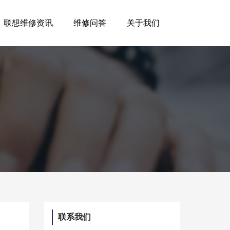
联想维修资讯
维修问答
关于我们
联系我们