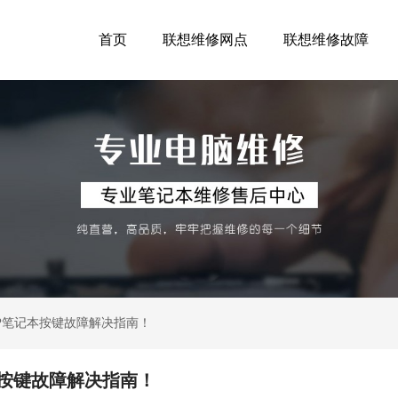
首页
联想维修网点
联想维修故障
0P笔记本按键故障解决指南！
本按键故障解决指南！