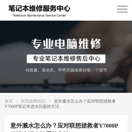
首页
>
联想故障知识
>
意外溅水怎么办？应对联想拯救者
Y7000P笔记本进水问题的方法
意外溅水怎么办？应对联想拯救者Y7000P