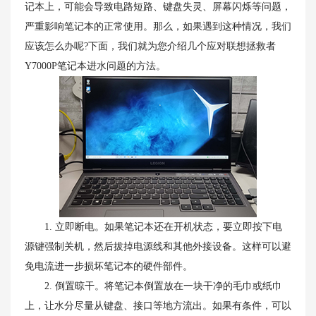
记本上，可能会导致电路短路、键盘失灵、屏幕闪烁等问题，
严重影响笔记本的正常使用。那么，如果遇到这种情况，我们
应该怎么办呢?下面，我们就为您介绍几个应对联想拯救者
Y7000P笔记本进水问题的方法。
1. 立即断电。如果笔记本还在开机状态，要立即按下电
源键强制关机，然后拔掉电源线和其他外接设备。这样可以避
免电流进一步损坏笔记本的硬件部件。
2. 倒置晾干。将笔记本倒置放在一块干净的毛巾或纸巾
上，让水分尽量从键盘、接口等地方流出。如果有条件，可以