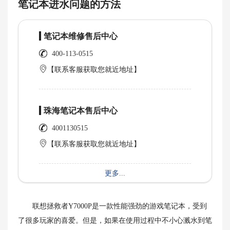
笔记本进水问题的方法
笔记本维修售后中心
400-113-0515
【联系客服获取您就近地址】
珠海笔记本售后中心
4001130515
【联系客服获取您就近地址】
更多...
联想拯救者Y7000P是一款性能强劲的游戏笔记本，受到
了很多玩家的喜爱。但是，如果在使用过程中不小心溅水到笔