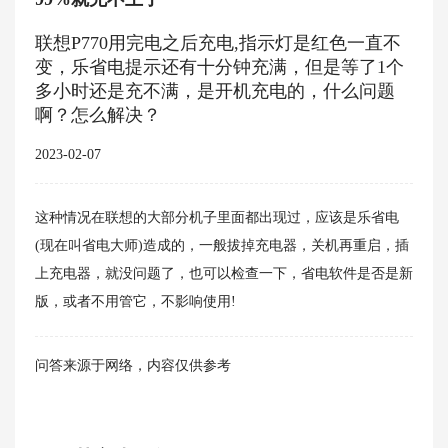
联想P770用完电之后充电,指示灯是红色一直不
变，乐省电提示还有十分钟充满，但是等了1个
多小时还是充不满，是开机充电的，什么问题
啊？怎么解决？
2023-02-07
这种情况在联想的大部分机子里面都出现过，应该是乐省电
(现在叫省电大师)造成的，一般拔掉充电器，关机再重启，插
上充电器，就没问题了，也可以检查一下，省电软件是否是新
版，或者不用管它，不影响使用!
问答来源于网络，内容仅供参考