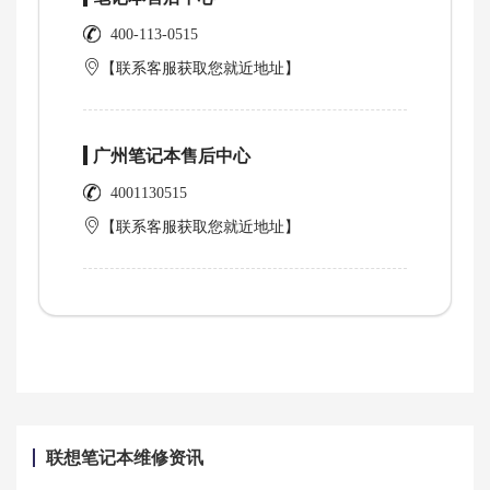
400-113-0515
【联系客服获取您就近地址】
广州笔记本售后中心
4001130515
【联系客服获取您就近地址】
联想笔记本维修资讯