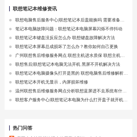
联想笔记本维修资讯
联想电脑售后服务中心|联想笔记本后盖能换吗 需要准备哪些
笔记本电脑故障问题：联想笔记本电脑屏幕闪烁不停抖动
联想笔记本键盘没反应怎么办 联想键盘故障解决方法
联想笔记本屏幕总成损坏了怎么办？教你如何自己更换
广州联想售后维修服务网点:联想主机进水质保 联想主机安装win7 蓝屏
联想售后|联想笔记本电脑无法开机 黑屏不开机解决方法
联想笔记本电脑摄像头打开是黑的 联想电脑售后维修解析原因
联想笔记本开机无显示，内屏损坏维修
温州联想售后维修服务网点分析联想蓝屏进不去系统有什么解决方法
联想客户服务中心|联想笔记本电脑为什么打开盖子就开机 对电脑有损害吗
热门问答