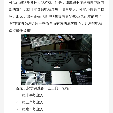
可以让您畅享各种大型游戏。但是，如果您不注意清理电脑内
部的灰尘，就可能导致电脑过热、噪音增大、性能下降甚至损
坏。那么，如何正确地清理联想拯救者Y7000P笔记本的灰尘
呢?本文将为您介绍一些简单而有效的清灰技巧，让您的电脑
保持最佳状态!
首先，您需要准备一些工具，包括：
1.一把十字螺丝刀
2.一把五角螺丝刀
3.一把扁平螺丝刀