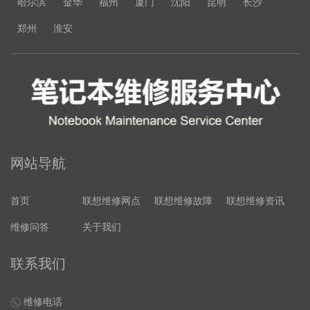
哈尔滨
金华
福州
厦门
沈阳
昆明
长沙
郑州
淮安
网站导航
首页
联想维修网点
联想维修故障
联想维修资讯
维修问答
关于我们
联系我们
维修电话