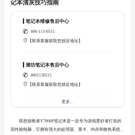
记本清灰技巧指南
笔记本维修售后中心
400-113-0515
【联系客服获取您就近地址】
潍坊笔记本售后中心
4001130515
【联系客服获取您就近地址】
更多...
联想拯救者Y7000P笔记本是一款专为游戏爱好者打造的
高性能电脑，它拥有强大的处理器、显卡、内存和散热系统，