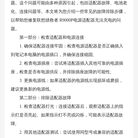
题。这个问题可能由多种原因引起，包括适配器故障、电池老
化、连接问题等。本文将为您介绍一些常见的故障排除步骤，
以帮助您修复联想拯救者 R9000P电源适配器无法充电的问
题。
第一部分：检查适配器和电源连接
1. 确保适配器连接牢固：检查电源适配器是否正确插入
到笔记本电脑的电源插口，并确保连接稳固;
2. 检查电源插座：尝试将适配器插入其他可靠的电源插
座，检查是否有电源供应，并排除插座故障的可能性;
3. 更换电源线：如果适配器的电源线出现损坏或磨损，
建议更换新的电源线。
第二部分：排除适配器故障
1. 检查适配器灯光：连接适配器后，观察适配器上的指
示灯是否亮起。如果指示灯不亮或闪烁，可能表示适配器故
障;
2. 用其他适配器测试：尝试使用同型号或兼容的适配器