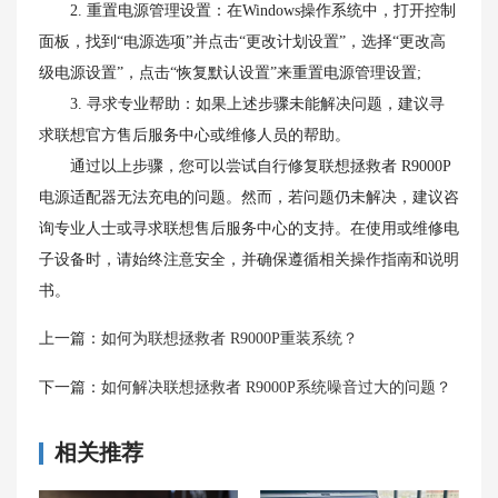
2. 重置电源管理设置：在Windows操作系统中，打开控制
面板，找到“电源选项”并点击“更改计划设置”，选择“更改高
级电源设置”，点击“恢复默认设置”来重置电源管理设置;
3. 寻求专业帮助：如果上述步骤未能解决问题，建议寻
求联想官方售后服务中心或维修人员的帮助。
通过以上步骤，您可以尝试自行修复联想拯救者 R9000P
电源适配器无法充电的问题。然而，若问题仍未解决，建议咨
询专业人士或寻求联想售后服务中心的支持。在使用或维修电
子设备时，请始终注意安全，并确保遵循相关操作指南和说明
书。
上一篇：
如何为联想拯救者 R9000P重装系统？
下一篇：
如何解决联想拯救者 R9000P系统噪音过大的问题？
相关推荐