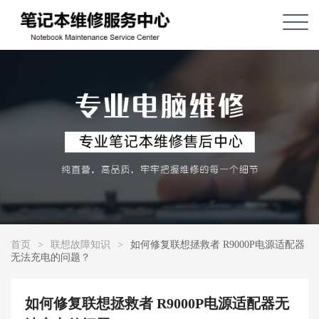
首页
>
联想故障知识
>
如何修复联想拯救者 R9000P电源适配器
无法充电的问题？
如何修复联想拯救者 R9000P电源适配器无