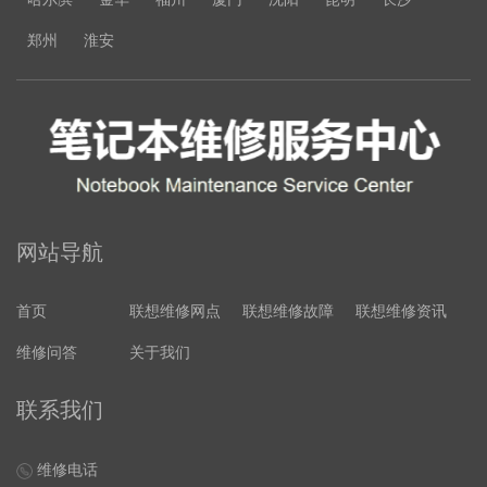
郑州
淮安
网站导航
首页
联想维修网点
联想维修故障
联想维修资讯
维修问答
关于我们
联系我们
维修电话