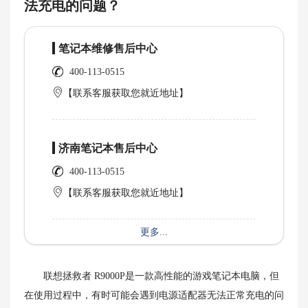
法充电的问题？
笔记本维修售后中心
400-113-0515
【联系客服获取您就近地址】
济南笔记本售后中心
400-113-0515
【联系客服获取您就近地址】
更多...
联想拯救者 R9000P是一款高性能的游戏笔记本电脑，但
在使用过程中，有时可能会遇到电源适配器无法正常充电的问