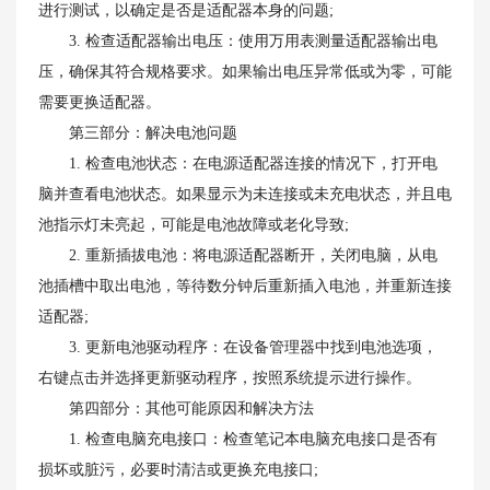
进行测试，以确定是否是适配器本身的问题;
3. 检查适配器输出电压：使用万用表测量适配器输出电
压，确保其符合规格要求。如果输出电压异常低或为零，可能
需要更换适配器。
第三部分：解决电池问题
1. 检查电池状态：在电源适配器连接的情况下，打开电
脑并查看电池状态。如果显示为未连接或未充电状态，并且电
池指示灯未亮起，可能是电池故障或老化导致;
2. 重新插拔电池：将电源适配器断开，关闭电脑，从电
池插槽中取出电池，等待数分钟后重新插入电池，并重新连接
适配器;
3. 更新电池驱动程序：在设备管理器中找到电池选项，
右键点击并选择更新驱动程序，按照系统提示进行操作。
第四部分：其他可能原因和解决方法
1. 检查电脑充电接口：检查笔记本电脑充电接口是否有
损坏或脏污，必要时清洁或更换充电接口;