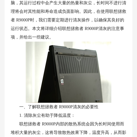
脑，其运行过程中会产生大量的热量和灰尘，长时间不进行清
理将会对其性能和寿命造成负面影响。因此，在使用联想拯救
者 R9000P时，我们需要定期进行清灰操作，以确保其良好的
运行状态。本文将详细介绍联想拯救者 R9000P清灰的注意事
项，并给出一些建议。
一、了解联想拯救者 R9000P清灰的必要性
1. 清除灰尘有助于降低温度：
联想拯救者 R9000P内部的散热系统会因为长时间使用而
堆积大量的灰尘，这将导致散热效果下降，温度升高，从而影