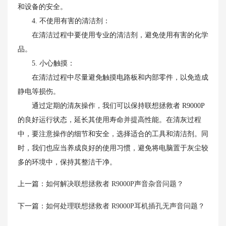
和设备的安全。
4. 不使用有害的清洁剂：
在清洁过程中要使用专业的清洁剂，避免使用有害的化学
品。
5. 小心触摸：
在清洁过程中尽量避免触摸电路板和内部零件，以免造成
静电等损伤。
通过定期的清灰操作，我们可以保持联想拯救者 R9000P
的良好运行状态，延长其使用寿命并提高性能。在清灰过程
中，要注意操作的细节和安全，选择适合的工具和清洁剂。同
时，我们也应当养成良好的使用习惯，避免将电脑置于灰尘较
多的环境中，保持其整洁干净。
上一篇：
如何解决联想拯救者 R9000P声音杂音问题？
下一篇：
如何处理联想拯救者 R9000P耳机插孔无声音问题？