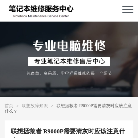
首页
>
联想故障知识
>
联想拯救者 R9000P需要清灰时应该注意
什么？
联想拯救者 R9000P需要清灰时应该注意什