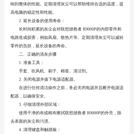
响到整体的性能。定期清理灰尘可以帮助维持合适的温度，提
高电脑的稳定性和性能。
2. 延长设备的使用寿命：
长时间积累的灰尘会对联想拯救者 R9000P的内部零件和
电路造成损害，例如风扇、散热片等。定期清理灰尘可以减轻
零件的负担，延长设备的寿命。
二、正确的清灰步骤
1. 准备工具：
手套、吹风机、刷子、棉签、清洁剂。
2. 关闭电源并拔下电源适配器。
在进行任何清洁操作之前，务必关闭电源并且断开电源适
配器，以确保安全。
3. 仔细清理外部区域：
使用干净的布或棉布擦拭联想拯救者 R9000P的外壳，除
去表面的灰尘和污渍。
4. 清理键盘和触摸板：