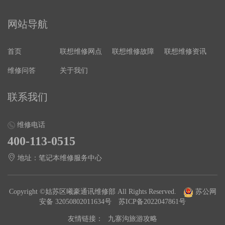
网站导航
首页
联想维修网点
联想维修故障
联想维修资讯
维修问答
关于我们
联系我们
维修电话
400-113-0515
地址：笔记本维修服务中心
Copyright ©姑苏区曦豪通讯维修部 All Rights Reserved.
苏公网
安备 32050802011634号
苏ICP备2022047861号
友情链接：
九寨沟旅游攻略