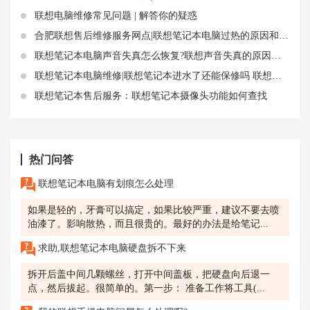
联想电脑维修常见问题 | 解答你的疑惑
合肥联想售后维修服务网点|联想笔记本电脑过热的原因和解决办法
联想笔记本电脑声音失真怎么恢复?联想声音失真的原因和解决方法
联想笔记本电脑维修|联想笔记本进水了还能保修吗 联想笔记本键盘进水了怎么办
联想笔记本售后服务：联想笔记本摄像头功能如何查找
热门问答
联想笔记本电脑有划痕怎么处理
如果是轻的，牙膏可以搞定，如果比较严重，建议不要去喷
油漆了。影响散热，而且很贵的。最好的办法是给笔记...
求助,联想笔记本电脑硬盘拆不下来
拆开后盖中间几颗螺丝，打开中间盖板，把硬盘向后退一
点，然后拔起。很简单的。第一步： 准备工作将工具(...