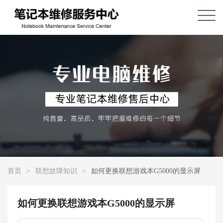
首页
>
联想故障知识
>
如何更换联想游戏本G5000的显示屏
如何更换联想游戏本G5000的显示屏