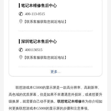
笔记本维修售后中心
400-113-0515
【联系客服获取您就近地址】
深圳笔记本售后中心
4001130515
【联系客服获取您就近地址】
更多...
联想游戏本G5000的显示屏是一款高分辨率、高刷新率、
高色域的优质屏幕，但是如果不幸遭遇意外损坏，或者想要升
级换屏，就需要自己动手更换。
联想笔记本维修
将为你介绍如
何更换联想游戏本G5000的显示屏的步骤和注意事项。