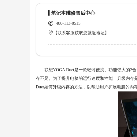
笔记本维修售后中心
400-113-0515
【联系客服获取您就近地址】
联想YOGA Duet是一款轻薄便携、功能强大的
存不足。为了提升电脑的运行速度和性能，升级内存
Duet如何升级内存的方法，以帮助用户扩展电脑的内