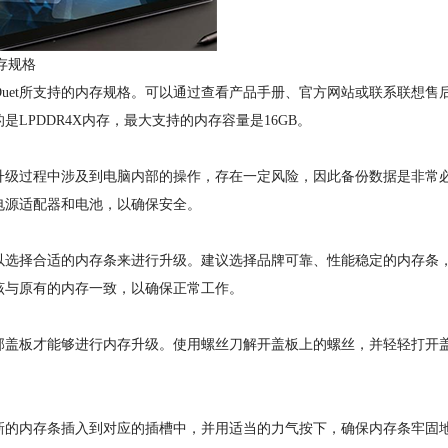
存规格
uet所支持的内存规格。可以通过查看产品手册、官方网站或联系联想售
的是LPDDR4X内存，最大支持的内存容量是16GB。
级过程中涉及到电脑内部的操作，存在一定风险，因此备份数据是非常
电源适配器和电池，以确保安全。
可以选择合适的内存条来进行升级。建议选择品牌可靠、性能稳定的内存条
率应该与原有的内存一致，以确保正常工作。
盖板才能够进行内存升级。使用螺丝刀解开盖板上的螺丝，并轻轻打开
的内存条插入到对应的插槽中，并用适当的力气按下，确保内存条牢固