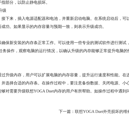
手指部分，以防止静电损坏。
升级
接下来，插入电源适配器和电池，并重新启动电脑。在系统启动后，可
否成功。如果显示的内存容量与预期一致，则表示升级成功。
确保新安装的内存条正常工作。可以使用一些专业的测试软件进行测试
序或多任务操作，观察电脑的运行情况，以确认升级的内存能够正常提升电脑的
脑，通过升级内存，用户可以扩展电脑的内存容量，提升运行速度和性能。在
规格，并选择合适的内存条。在操作过程中，要注意备份数据、关闭电源、小
对需要升级联想YOGA Duet内存的用户有所帮助。如操作过程中遇到
下一篇：
联想YOGA Duet外壳损坏的