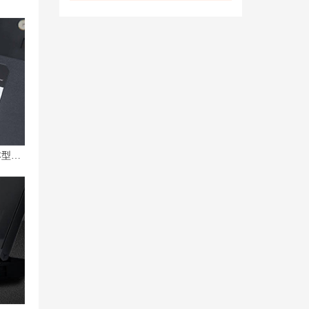
如何查看型号和年份——联想笔记本型号及年份对照表