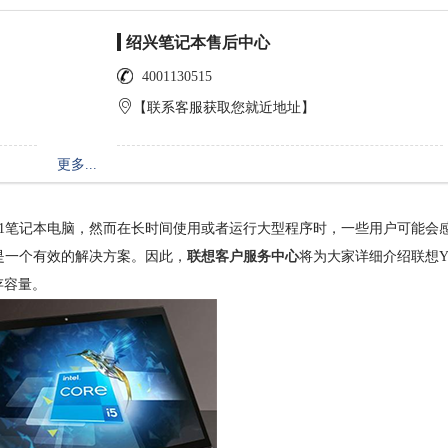
绍兴笔记本售后中心
4001130515
【联系客服获取您就近地址】
更多...
2合1笔记本电脑，然而在长时间使用或者运行大型程序时，一些用户可能会
是一个有效的解决方案。因此，
联想客户服务中心
将为大家详细介绍联想Y
存容量。