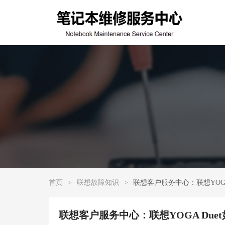
首页
>
联想故障知识
>
联想客户服务中心：联想YOGA
联想客户服务中心：联想YOGA Due