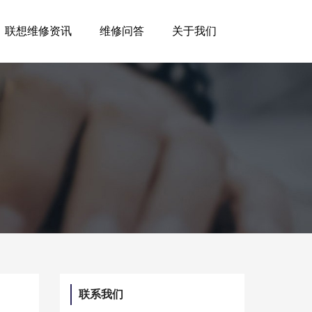
联想维修资讯
维修问答
关于我们
联系我们