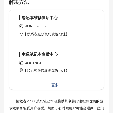
解决方法
笔记本维修售后中心
400-113-0515
【联系客服获取您就近地址】
南通笔记本售后中心
4001130515
【联系客服获取您就近地址】
更多...
拯救者Y7000系列笔记本电脑以其卓越的性能和优质的显
示效果而备受用户喜爱。然而，有时候用户可能会遇到一些问