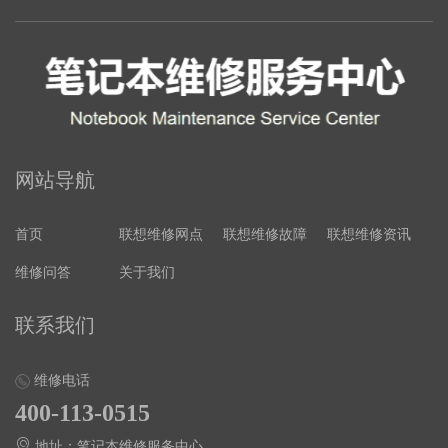
网站导航
首页
联想维修网点
联想维修故障
联想维修资讯
维修问答
关于我们
联系我们
维修电话
400-113-0515
地址：笔记本维修服务中心