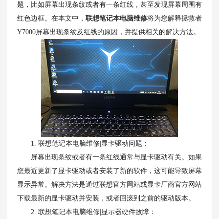
题，比如屏幕出现条纹或者有一条红线，甚至发现屏幕周围有
红色边框。在本文中，
联想笔记本电脑维修
将为您解释拯救者
Y7000屏幕出现条纹及红线的原因，并提供相关的解决方法。
1. 联想笔记本电脑维修|显卡驱动问题：
屏幕出现条纹或者有一条红线通常与显卡驱动有关。如果
您最近更新了显卡驱动或者安装了新的软件，这可能导致屏幕
显示异常。解决方法是通过联想官方网站或显卡厂商官方网站
下载最新的显卡驱动并安装，或者回滚到之前的驱动版本。
2. 联想笔记本电脑维修|显示器硬件故障：