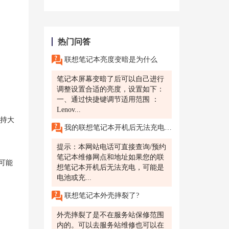
热门问答
联想笔记本亮度变暗是为什么
笔记本屏幕变暗了后可以自己进行
调整设置合适的亮度，设置如下：
一、通过快捷键调节适用范围 ：
Lenov...
支持大
我的联想笔记本开机后无法充电，怎么办?昆山有联想售后维修服务网点吗?
提示：本网站电话可直接查询/预约
笔记本维修网点和地址如果您的联
可能
想笔记本开机后无法充电，可能是
电池或充...
联想笔记本外壳摔裂了?
外壳摔裂了是不在服务站保修范围
内的。可以去服务站维修也可以在