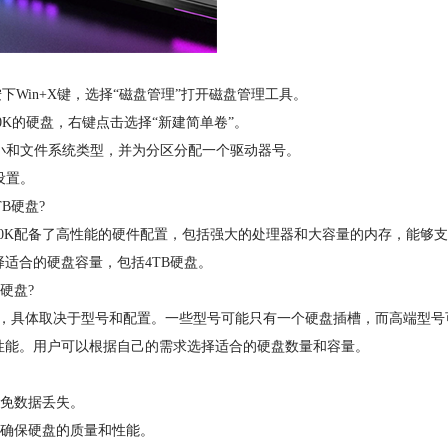
按下Win+X键，选择“磁盘管理”打开磁盘管理工具。
0K的硬盘，右键点击选择“新建简单卷”。
小和文件系统类型，并为分区分配一个驱动器号。
设置。
B硬盘?
000K配备了高性能的硬件配置，包括强大的处理器和大容量的内存，能够
适合的硬盘容量，包括4TB硬盘。
硬盘?
槽，具体取决于型号和配置。一些型号可能只有一个硬盘插槽，而高端型号
性能。用户可以根据自己的需求选择适合的硬盘数量和容量。
免数据丢失。
确保硬盘的质量和性能。