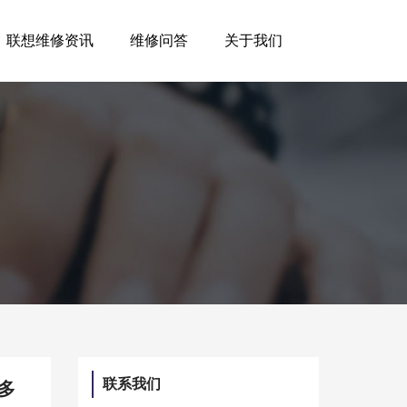
联想维修资讯
维修问答
关于我们
联系我们
多