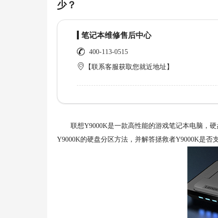
少？
笔记本维修售后中心
400-113-0515
【联系客服获取您就近地址】
联想Y9000K是一款高性能的游戏笔记本电脑，
Y9000K的硬盘分区方法，并解答拯救者Y9000K是