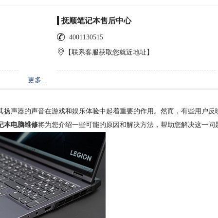
抚顺笔记本售后中心
4001130515
【联系客服获取您就近地址】
更多...
，其扬声器的声音在游戏和娱乐体验中起着重要的作用。然而，有些用户反
记本电脑维修
将为您介绍一些可能的原因和解决方法，帮助您解决这一问