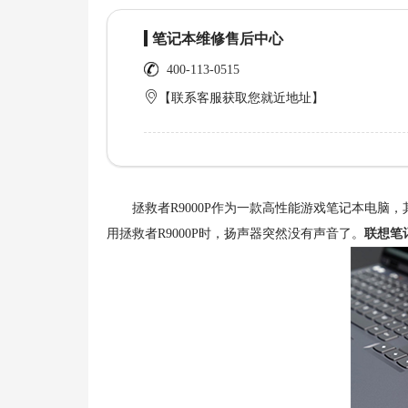
笔记本维修售后中心
400-113-0515
【联系客服获取您就近地址】
拯救者R9000P作为一款高性能游戏笔记本电脑
用拯救者R9000P时，扬声器突然没有声音了。
联想笔