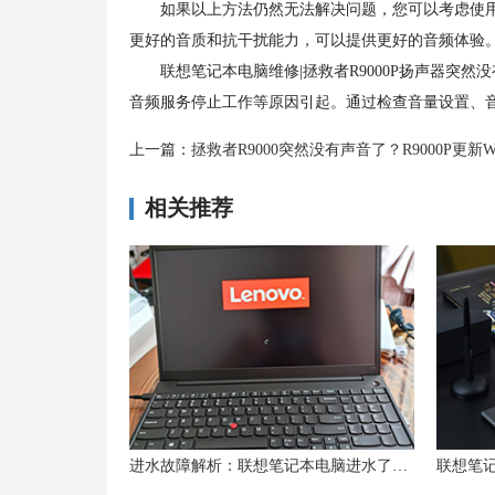
如果以上方法仍然无法解决问题，您可以考虑使用外
更好的音质和抗干扰能力，可以提供更好的音频体验
联想笔记本电脑维修|拯救者R9000P扬声器突然
音频服务停止工作等原因引起。通过检查音量设置、
上一篇：
拯救者R9000突然没有声音了？R9000P更新Win11后没有声音
相关推荐
进水故障解析：联想笔记本电脑进水了有什么解决方法