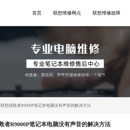
首页
联想维修网点
联想维修故障
？联想拯救者R9000P笔记本电脑没有声音的解决方法
救者R9000P笔记本电脑没有声音的解决方法