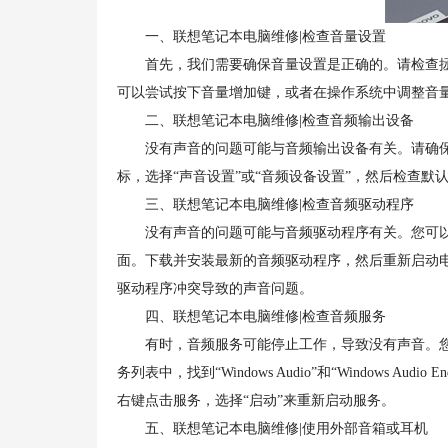
一、联想笔记本电脑维修|检查音量设置
首先，我们需要确保音量设置是正确的。请检查拯救
可以尝试按下音量增加键，或者在操作系统中调整音
二、联想笔记本电脑维修|检查音频输出设备
没有声音的问题可能与音频输出设备有关。请确保拯
标，选择“声音设置”或“音频设备设置”，然后检查
三、联想笔记本电脑维修|检查音频驱动程序
没有声音的问题可能与音频驱动程序有关。您可以访
面。下载并安装最新的音频驱动程序，然后重新启动
驱动程序冲突导致的声音问题。
四、联想笔记本电脑维修|检查音频服务
有时，音频服务可能停止工作，导致没有声音。您可以按下W
务列表中，找到“Windows Audio”和“Windows Au
右键点击服务，选择“启动”来重新启动服务。
五、联想笔记本电脑维修|使用外部音箱或耳机