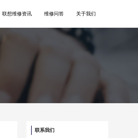
联想维修资讯
维修问答
关于我们
联系我们