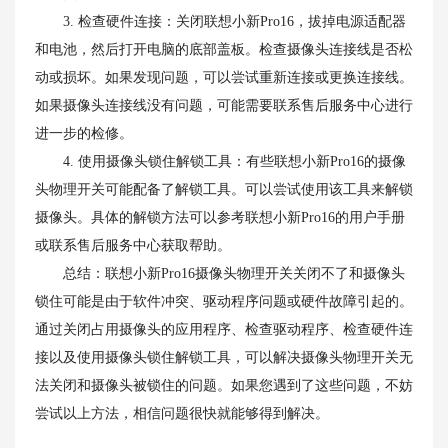
3. 检查硬件连接：关闭联想小新Pro16，拔掉电源适配器
和电池，然后打开电脑的底部盖板。检查摄像头连接线是否松
动或损坏。如果发现问题，可以尝试重新连接或更换连接线。
如果摄像头连接线没有问题，可能需要联系售后服务中心进行
进一步的检修。
4. 使用摄像头锁住解锁工具：有些联想小新Pro16的摄像
头物理开关可能配备了解锁工具。可以尝试使用该工具来解锁
摄像头。具体的解锁方法可以参考联想小新Pro16的用户手册
或联系售后服务中心获取帮助。
总结：联想小新Pro16摄像头物理开关关闭不了和摄像头
锁住可能是由于软件冲突、驱动程序问题或硬件故障引起的。
通过关闭占用摄像头的应用程序、检查驱动程序、检查硬件连
接以及使用摄像头锁住解锁工具，可以解决摄像头物理开关无
法关闭和摄像头被锁住的问题。如果您遇到了这些问题，不妨
尝试以上方法，相信问题很快就能够得到解决。