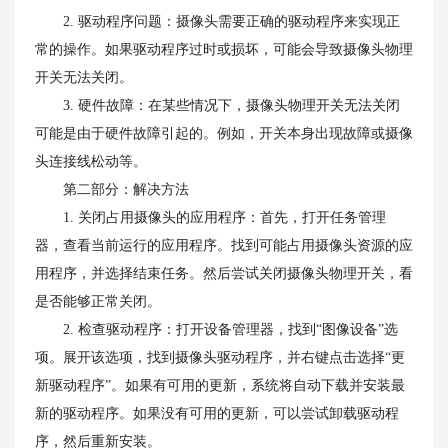
2. 驱动程序问题：摄像头需要正确的驱动程序来实现正
常的操作。如果驱动程序过时或损坏，可能会导致摄像头物理
开关无法关闭。
3. 硬件故障：在某些情况下，摄像头物理开关无法关闭
可能是由于硬件故障引起的。例如，开关本身出现故障或摄像
头连接线松动等。
第二部分：解决方法
1. 关闭占用摄像头的应用程序：首先，打开任务管理
器，查看当前运行的应用程序。找到可能占用摄像头资源的应
用程序，并选择结束任务。然后尝试关闭摄像头物理开关，看
是否能够正常关闭。
2. 检查驱动程序：打开设备管理器，找到“图像设备”选
项。展开该选项，找到摄像头驱动程序，并右键点击选择“更
新驱动程序”。如果有可用的更新，系统将自动下载并安装最
新的驱动程序。如果没有可用的更新，可以尝试卸载驱动程
序，然后重新安装。