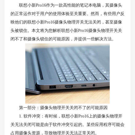
联想小新Pro16作为一款高性能的笔记本电脑，其摄像头
的正常运作对于用户的使用体验至关重要。然而，有些用户反
映他们的联想小新Pro16摄像头物理开关无法关闭，甚至摄像
头被锁住。本文将为您解析联想小新Pro16摄像头物理开关关
闭不了和摄像头锁住的可能原因，并提供一些解决方法。
第一部分：摄像头物理开关关闭不了的可能原因
1. 软件冲突：有时候，联想小新Pro16上的摄像头物理开
关无法关闭可能是由于软件冲突引起的。某些应用程序可能会
占用摄像头资源，导致物理开关无法正常关闭。