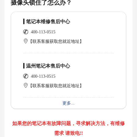
摄像头锁住了怎么办？
笔记本维修售后中心
400-113-0515
【联系客服获取您就近地址】
温州笔记本售后中心
400-113-0515
【联系客服获取您就近地址】
更多...
如果您的笔记本有故障问题，寻求解决方法，有维修
需求 请致电!!