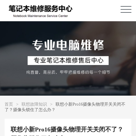
首页
>
联想故障知识
>
联想小新Pro16摄像头物理开关关闭不
了？摄像头锁住了怎么办？
联想小新Pro16摄像头物理开关关闭不了？