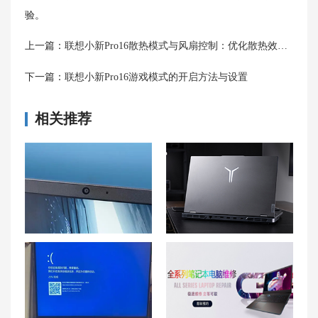
验。
上一篇：
联想小新Pro16散热模式与风扇控制：优化散热效果，提升性能
下一篇：
联想小新Pro16游戏模式的开启方法与设置
相关推荐
联想Y900p摄像头无法打开及更换前置摄像头方法
联想拯救者 Y9000P笔记本无线网络连接问题解决