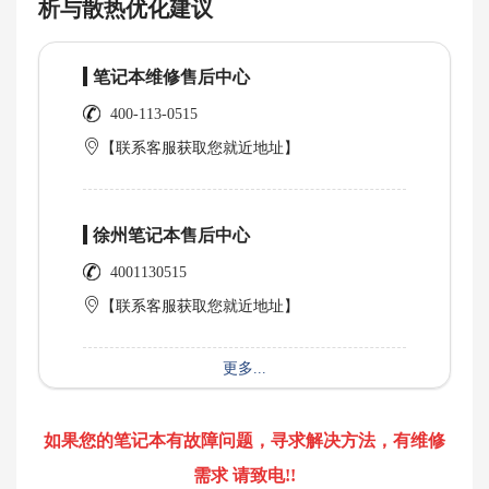
析与散热优化建议
笔记本维修售后中心
400-113-0515
【联系客服获取您就近地址】
徐州笔记本售后中心
4001130515
【联系客服获取您就近地址】
更多...
如果您的笔记本有故障问题，寻求解决方法，有维修
需求 请致电!!