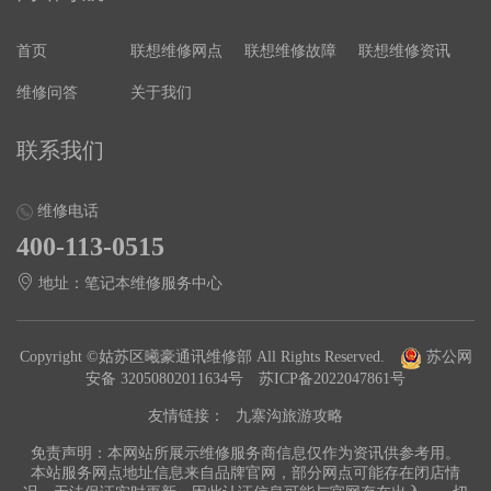
首页
联想维修网点
联想维修故障
联想维修资讯
维修问答
关于我们
联系我们
维修电话
400-113-0515
地址：笔记本维修服务中心
Copyright ©姑苏区曦豪通讯维修部 All Rights Reserved.
苏公网
安备 32050802011634号
苏ICP备2022047861号
友情链接：
九寨沟旅游攻略
免责声明：本网站所展示维修服务商信息仅作为资讯供参考用。
本站服务网点地址信息来自品牌官网，部分网点可能存在闭店情