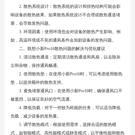
2. 散热系统设计：散热系统的设计和排热结构可能会影
响设备的散热效果。如果散热系统设计不合理或散热通道堵
塞，会导致发热问题。
3. 环境因素：使用环境也会对设备的散热产生影响。例
如，高温环境或不良的通风条件会加剧设备的发热问题。
二、联想小新Pro16散热问题的解决与优化建议
1. 清洁散热通道：定期清洁散热通道和风扇，以去除灰
尘和杂物，保持通风畅通。
2. 使用散热垫：在使用小新Pro16时，可以考虑使用散热
垫，以提供额外的散热支持。
3. 避免堵塞通风口：在使用小新Pro16时，确保通风口不
被遮挡，以保证良好的空气流通。
4. 降低负载：对于一些较为耗能的任务，可以适当降低
负载，减少设备的发热量。
5. 调节散热模式：根据使用需求，选择合适的散热模
式，如智能模式、高性能模式或静音模式，以平衡性能和散热