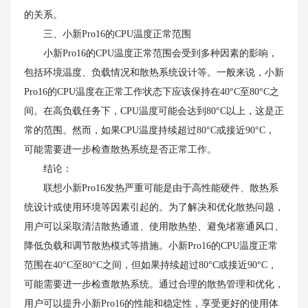
的关系。
三、小新Pro16的CPU温度正常范围
小新Pro16的CPU温度正常范围会受到多种因素的影响，
包括环境温度、负载情况和散热系统设计等。一般来说，小新
Pro16的CPU温度在正常工作状态下应该保持在40°C至80°C之
间。在高负载任务下，CPU温度可能会达到80°C以上，这是正
常的范围。然而，如果CPU温度持续超过80°C或接近90°C，
可能需要进一步检查散热系统是否正常工作。
结论：
联想小新Pro16发热严重可能是由于高性能硬件、散热系
统设计或使用环境等因素引起的。为了解决和优化散热问题，
用户可以采取清洁散热通道、使用散热垫、避免堵塞通风口、
降低负载和调节散热模式等措施。小新Pro16的CPU温度正常
范围在40°C至80°C之间，但如果持续超过80°C或接近90°C，
可能需要进一步检查散热系统。通过合理的散热管理和优化，
用户可以提升小新Pro16的性能和稳定性，享受更好的使用体