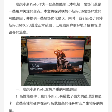
联想小新Pro16作为一款高性能笔记本电脑，发热问题是
一些用户关注的焦点。本文将探讨联想小新Pro16发热严重的
可能原因，并提供一些散热优化建议。同时，我们还会介绍小
新Pro16的CPU温度正常范围，以帮助用户更好地了解和管理
设备的温度。
一、联想小新Pro16发热严重的可能原因
1. 高性能硬件：联想小新Pro16搭载了强大的处理器和显
卡，这些高性能硬件在运行负载较高的任务时会产生较多的热
量。