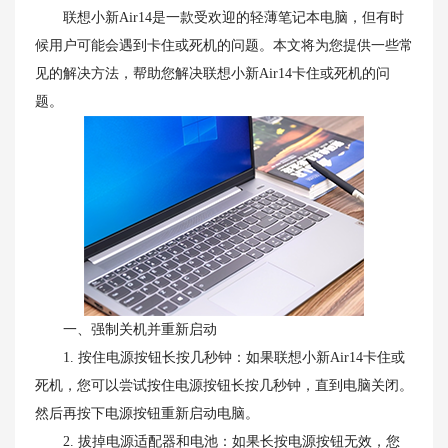
联想小新Air14是一款受欢迎的轻薄笔记本电脑，但有时
候用户可能会遇到卡住或死机的问题。本文将为您提供一些常
见的解决方法，帮助您解决联想小新Air14卡住或死机的问
题。
一、强制关机并重新启动
1. 按住电源按钮长按几秒钟：如果联想小新Air14卡住或
死机，您可以尝试按住电源按钮长按几秒钟，直到电脑关闭。
然后再按下电源按钮重新启动电脑。
2. 拔掉电源适配器和电池：如果长按电源按钮无效，您