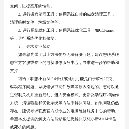
空间，以提高系统性能。
2. 运行磁盘清理工具：使用系统自带的磁盘清理工具，
清理临时文件、垃圾文件等。
3. 运行系统优化工具：使用系统优化工具，如CCleaner
等，进行系统优化和修复。
五、寻求专业帮助
如果您尝试了以上方法仍然无法解决问题，建议您联系联
想官方客服或专业的电脑维修服务中心，寻求进一步的帮助和
支持。
结语：联想小新Air14卡住或死机可能是由于软件冲突、
驱动程序问题、系统错误或硬件故障等原因引起的。您可以通
过强制关机并重新启动、进入安全模式、更新驱动程序和操作
系统、清理磁盘和优化系统等方法来解决问题。如果问题仍然
存在，建议寻求联想官方或专业的电脑维修服务中心的帮助。
希望本文提供的解决方法能够帮助您解决联想小新Air14卡住
或死机的问题。