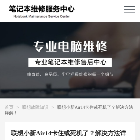
首页
>
联想故障知识
>
联想小新Air14卡住或死机了？解决方法
详解！
联想小新Air14卡住或死机了？解决方法详