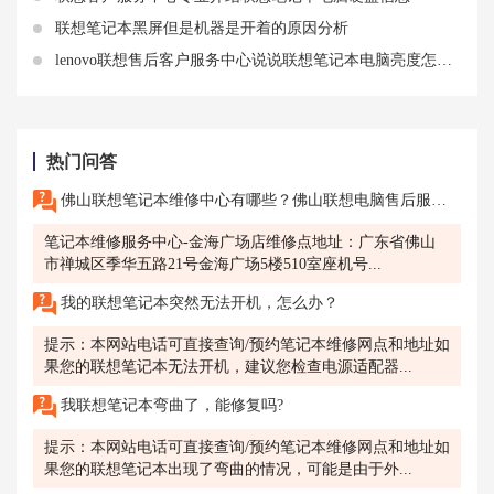
联想笔记本黑屏但是机器是开着的原因分析
lenovo联想售后客户服务中心说说联想笔记本电脑亮度怎么调节亮度
热门问答
佛山联想笔记本维修中心有哪些？佛山联想电脑售后服务网点地址查询
笔记本维修服务中心-金海广场店维修点地址：广东省佛山
市禅城区季华五路21号金海广场5楼510室座机号...
我的联想笔记本突然无法开机，怎么办？
提示：本网站电话可直接查询/预约笔记本维修网点和地址如
果您的联想笔记本无法开机，建议您检查电源适配器...
我联想笔记本弯曲了，能修复吗?
提示：本网站电话可直接查询/预约笔记本维修网点和地址如
果您的联想笔记本出现了弯曲的情况，可能是由于外...