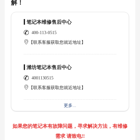
解！
笔记本维修售后中心
400-113-0515
【联系客服获取您就近地址】
潍坊笔记本售后中心
4001130515
【联系客服获取您就近地址】
更多...
如果您的笔记本有故障问题，寻求解决方法，有维修
需求 请致电!!