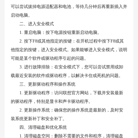
可以尝试拔掉电源适配器和电池，等待几分钟后再重新插入并
启动电脑。
二、进入安全模式
1. 重启电脑：按下电源按钮重新启动电脑。
2. 按下F8或其他指定的按键：在开机过程中按下F8或其
他指定的按键，进入安全模式。如果能够进入安全模式，说明
可能是某个软件或驱动程序引起的问题。
3. 进行故障排除：在安全模式下，您可以尝试禁用或卸
载最近安装的软件或驱动程序，以解决卡住或死机的问题。
三、更新驱动程序和操作系统
1. 更新驱动程序：访问联想官方网站，下载并安装最新
的驱动程序，特别是显卡和声卡驱动程序。
2. 更新操作系统：确保您的操作系统是最新的，及时安
装系统更新补丁和安全补丁。
四、清理磁盘和优化系统
1. 清理磁盘空间：删除不需要的文件和程序，清理磁盘