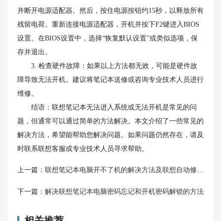
并断开电源适配器。然后，按住电源按钮约15秒，以释放所有
残留电荷。重新连接电源适配器，开机并按下F2键进入BIOS
设置。在BIOS设置中，选择“恢复默认设置”或类似选项，保
存并退出。
3. 检查硬件故障：如果以上方法都无效，可能是硬件故
障导致无法开机。建议将笔记本送修或咨询专业技术人员进行
维修。
结语：联想笔记本无法进入系统或无法开机是常见的问
题，但通常可以通过简单的方法解决。本文介绍了一些常见的
解决方法，希望能帮助您解决问题。如果问题仍然存在，请及
时联系联想客服或专业技术人员寻求帮助。
上一篇：
联想笔记本电脑开不了机的解决方法及联想自动修复问题
下一篇：
解决联想笔记本电脑密码忘记和开机密码解锁的方法
相关推荐