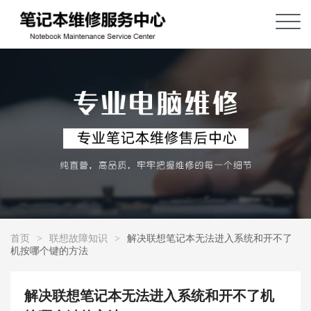
首页
>
联想故障知识
>
解决联想笔记本无法进入系统和开不了
机按哪个键的方法
解决联想笔记本无法进入系统和开不了机