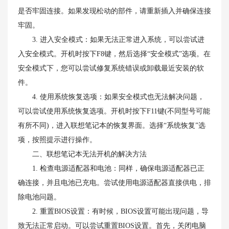
是否牢固连接。如果发现松动的部件，请重新插入并确保连接
牢固。
3. 进入安全模式：如果无法正常进入系统，可以尝试进
入安全模式。开机时按下F8键，然后选择“安全模式”选项。在
安全模式下，您可以尝试修复系统错误或卸载最近安装的软
件。
4. 使用系统恢复选项：如果安全模式也无法解决问题，
可以尝试使用系统恢复选项。开机时按下F11键(不同型号可能
有所不同)，进入联想笔记本的恢复界面。选择“系统恢复”选
项，按照提示进行操作。
二、联想笔记本无法开机的解决方法
1. 检查电源适配器和电池：同样，确保电源适配器已正
确连接，并且电池已充电。尝试使用电源适配器直接供电，排
除电池问题。
2. 重置BIOS设置：有时候，BIOS设置可能出现问题，导
致无法正常启动。可以尝试重置BIOS设置。首先，关闭电脑