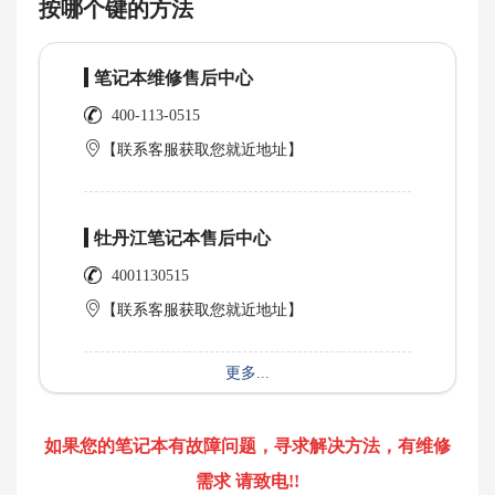
按哪个键的方法
笔记本维修售后中心
400-113-0515
【联系客服获取您就近地址】
牡丹江笔记本售后中心
4001130515
【联系客服获取您就近地址】
更多...
如果您的笔记本有故障问题，寻求解决方法，有维修
需求 请致电!!