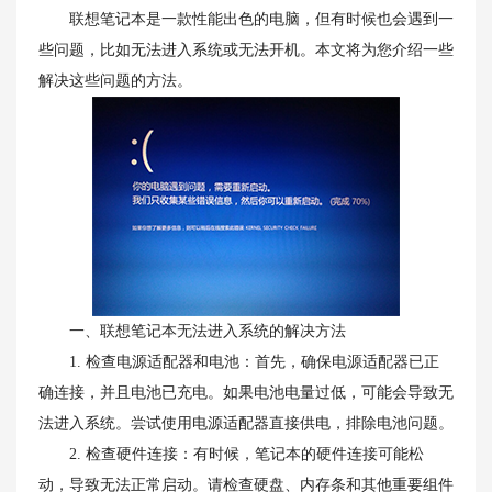
联想笔记本是一款性能出色的电脑，但有时候也会遇到一
些问题，比如无法进入系统或无法开机。本文将为您介绍一些
解决这些问题的方法。
一、联想笔记本无法进入系统的解决方法
1. 检查电源适配器和电池：首先，确保电源适配器已正
确连接，并且电池已充电。如果电池电量过低，可能会导致无
法进入系统。尝试使用电源适配器直接供电，排除电池问题。
2. 检查硬件连接：有时候，笔记本的硬件连接可能松
动，导致无法正常启动。请检查硬盘、内存条和其他重要组件