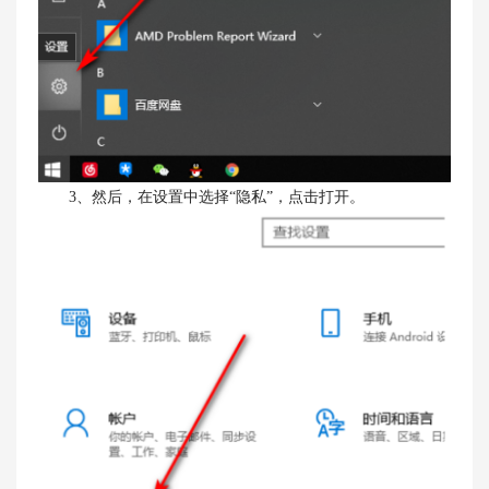
3、然后，在设置中选择“隐私”，点击打开。