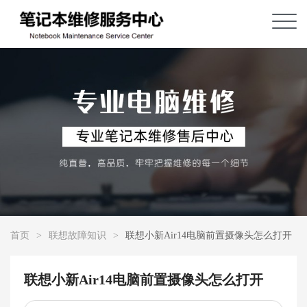
首页
>
联想故障知识
>
联想小新Air14电脑前置摄像头怎么打开
联想小新Air14电脑前置摄像头怎么打开