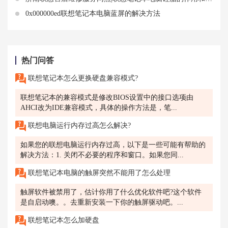
0x000000ed联想笔记本电脑蓝屏的解决方法
热门问答
联想笔记本怎么更换硬盘兼容模式?
联想笔记本的兼容模式是修改BIOS设置中的接口选项由
AHCI改为IDE兼容模式，具体的操作方法是，笔...
联想电脑运行内存过高怎么解决?
如果您的联想电脑运行内存过高，以下是一些可能有帮助的
解决方法：1. 关闭不必要的程序和窗口。如果您同...
联想笔记本电脑的触屏突然不能用了怎么处理
触屏软件被禁用了，估计你用了什么优化软件吧?这个软件
是自启动噢。。去重新安装一下你的触屏驱动吧。...
联想笔记本怎么加硬盘