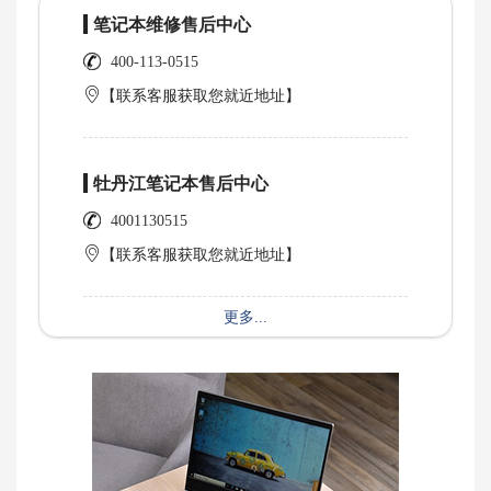
笔记本维修售后中心
400-113-0515
【联系客服获取您就近地址】
牡丹江笔记本售后中心
4001130515
【联系客服获取您就近地址】
更多...