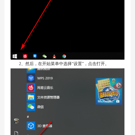
2、然后，在开始菜单中选择“设置”，点击打开。