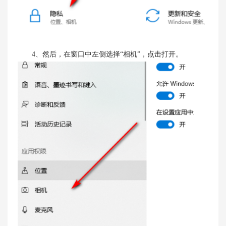
4、然后，在窗口中左侧选择“相机”，点击打开。