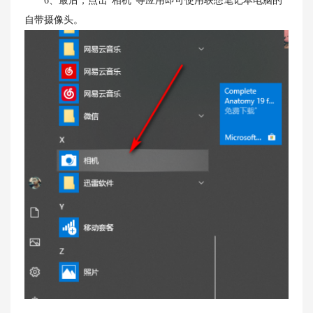
6、最后，点击“相机”等应用即可使用联想笔记本电脑的
自带摄像头。