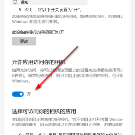
5、然后，将以下开关设置为“开”。