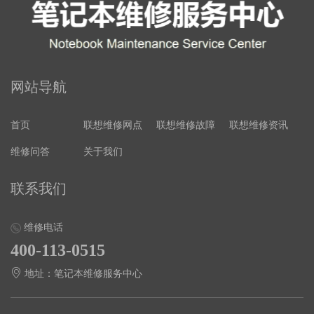
网站导航
首页
联想维修网点
联想维修故障
联想维修资讯
维修问答
关于我们
联系我们
维修电话
400-113-0515
地址：笔记本维修服务中心