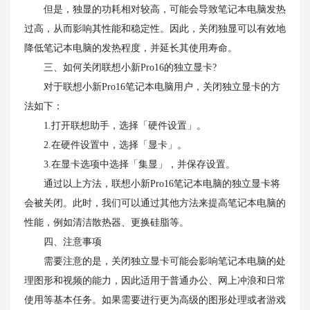
但是，独显的功耗相对较高，可能会导致笔记本电脑发热
过高，从而影响其性能和稳定性。因此，关闭独显可以有效地
降低笔记本电脑的发热程度，并延长其使用寿命。
三、如何关闭联想小新Pro16的独立显卡?
对于联想小新Pro16笔记本电脑用户，关闭独立显卡的方
法如下：
1.打开联想助手，选择「硬件设置」。
2.在硬件设置中，选择「显卡」。
3.在显卡选项中选择「集显」，并保存设置。
通过以上方法，联想小新Pro16笔记本电脑的独立显卡将
会被关闭。此时，我们可以通过其他方法来提高笔记本电脑的
性能，例如清洁散热器、更换硅脂等。
四、注意事项
需要注意的是，关闭独立显卡可能会影响笔记本电脑的处
理图形和视频的能力，因此适用于普通办公、网上冲浪和日常
使用等基本任务。如果需要进行更为高级的图形处理或者游戏