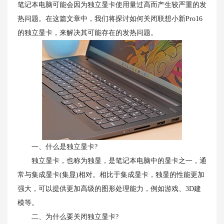
笔记本电脑可能会因为独立显卡使用量过高而产生较严重的发
热问题。在这篇文章中，我们将探讨如何关闭联想小新Pro16
的独立显卡，来解决其可能存在的发热问题。
一、什么是独立显卡?
独立显卡，也称为独显，是笔记本电脑中的显卡之一，通
常与集成显卡(集显)相对。相比于集成显卡，独显的性能更加
强大，可以提供更加高级的图形处理能力，例如游戏、3D建
模等。
二、为什么要关闭独立显卡?