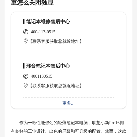
重怎么关闭独显
笔记本维修售后中心
400-113-0515
【联系客服获取您就近地址】
邢台笔记本售后中心
4001130515
【联系客服获取您就近地址】
更多...
作为一款性能强劲的轻薄笔记本电脑，联想小新Pro16拥
有良好的工业设计、出色的屏幕和可升级的配置。然而，这款