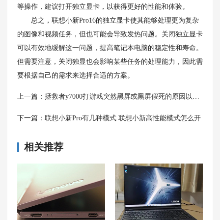
等操作，建议打开独立显卡，以获得更好的性能和体验。
总之，联想小新Pro16的独立显卡使其能够处理更为复杂
的图像和视频任务，但也可能会导致发热问题。关闭独立显卡
可以有效地缓解这一问题，提高笔记本电脑的稳定性和寿命。
但需要注意，关闭独显也会影响某些任务的处理能力，因此需
要根据自己的需求来选择合适的方案。
上一篇：
拯救者y7000打游戏突然黑屏或黑屏假死的原因以及解决方法
下一篇：
联想小新Pro有几种模式 联想小新高性能模式怎么开
相关推荐