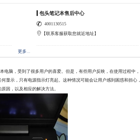
包头笔记本售后中心
4001130515
【联系客服获取您就近地址】
更多...
记本电脑，受到了很多用户的喜爱。但是，有些用户反映，在使用过程中
任何显示，只有电源指示灯亮起。这种情况可能会让用户感到困惑和担心
的原因，以及相应的解决方法。