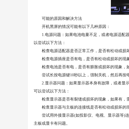
可能的原因和解决方法
开机黑屏的情况可能有以下几种原因：
1.电源问题：如果电池电量不足，或者电源适配器
以尝试以下方法：
检查电源适配器是否正常工作，是否有松动或损坏
检查电源插座是否有电，是否有松动或损坏的现象
检查电池是否有电，是否有膨胀或损坏的现象，如
尝试长按电源键10秒以上，强制关机，然后再按电
2.显示器问题：如果显示器本身有故障，或者显示
可以尝试以下方法：
检查显示器是否有裂缝或损坏的现象，如果有，需
检查显示器与主板的连接线是否有松动或损坏的现
尝试用外接显示器(如投影仪、电视、显示器等)连
主板或显卡有问题。