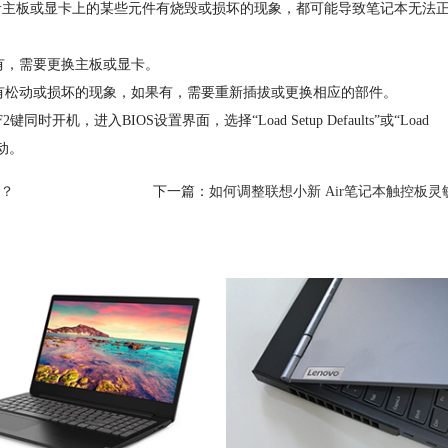
主板或显卡上的某些元件有烧毁或损坏的现象，都可能导致笔记本无法
，需要更换主板或显卡。
松动或损坏的现象，如果有，需要重新插拔或更换相应的部件。
，进入BIOS设置界面，选择“Load Setup Defaults”或“Load
启动。
化？
下一篇：
如何调整联想小新 Air笔记本触控板灵