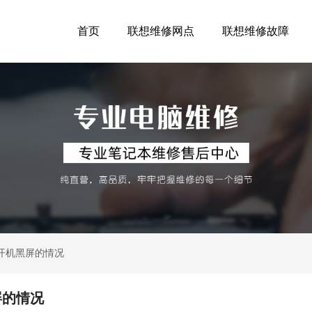
首页
联想维修网点
联想维修故障
本开机黑屏的情况
屏的情况