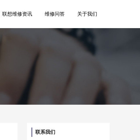
联想维修资讯
维修问答
关于我们
联系我们