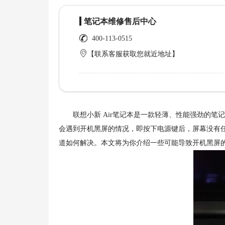
笔记本维修售后中心
400-113-0515
【联系客服获取您就近地址】
联想小新 Air笔记本是一款轻薄、性能强劲的笔
会遇到开机黑屏的情况，即按下电源键后，屏幕没有
道如何解决。本文将为你介绍一些可能导致开机黑屏