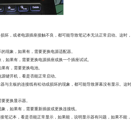
损坏，或者电源插座接触不良，都可能导致笔记本无法正常启动。这时
的现象，如果有，需要更换电源适配器。
，如果有，需要更换电源插座或换一个插座试试。
果有，需要更换电池。
源键开机，看是否能正常启动。
器与主板的连接线有松动或损坏的现象，都可能导致屏幕没有显示。这
要更换显示器。
象，如果有，需要重新插拔或更换连接线。
接笔记本，看是否能正常显示，如果能，说明显示器有问题，如果不能