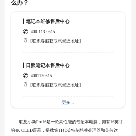
么办？
笔记本维修售后中心
400-113-0515
【联系客服获取您就近地址】
日照笔记本售后中心
4001130515
【联系客服获取您就近地址】
更多...
联想小新Pro16是一款高性能的笔记本电脑，拥有16英寸
的4K OLED屏幕，搭载第11代英特尔酷睿处理器和英伟达