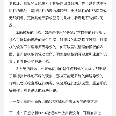
器损坏、鼠标的无线信号干扰等原因导致的。你可以尝试更换
鼠标的电池、清理鼠标的表面和底部、更换鼠标的USB接口或
无线频道、更换其他品牌或型号的鼠标，看看是否能解决问
题。
2.触摸板的问题。如果你使用的是笔记本自带的触摸板，
那么可能是触摸板的灰尘积累、触摸板的驱动程序过期、触摸
板的设置不合理等原因导致的。你可以尝试清理触摸板的表
面、更新触摸板的驱动程序、调整触摸板的灵敏度和速度等设
置，看看是否能解决问题。
3.系统的问题。如果你使用的是任何形式的鼠标，都出现
了鼠标指针移动不稳的现象，那么可能是系统的问题导致的。
你可以尝试检查系统的病毒、恢复系统的默认设置、重启系统
等操作，看看是否能解决问题。
上一篇：
联想小新Pro16笔记本鼠标点击无效的解决方法
下一篇：
联想小新Pro16笔记本外放声音没有，耳机有声怎么办？