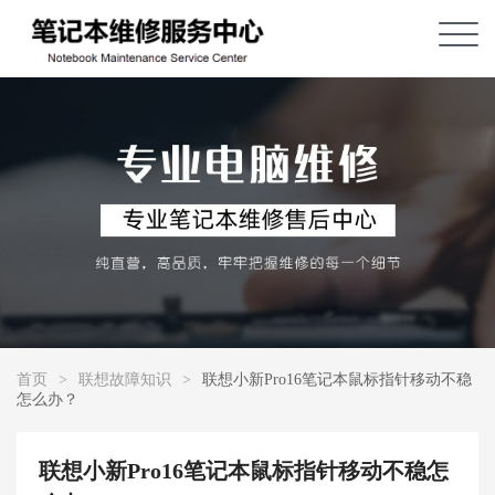
首页
>
联想故障知识
>
联想小新Pro16笔记本鼠标指针移动不稳
怎么办？
联想小新Pro16笔记本鼠标指针移动不稳怎