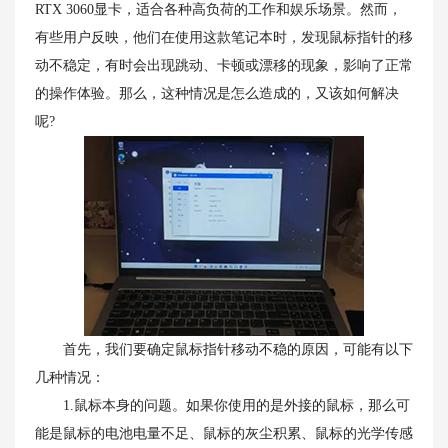
RTX 3060显卡，适合各种高负荷的工作和娱乐场景。然而，
有些用户反映，他们在使用这款笔记本时，发现鼠标指针的移
动不稳定，有时会出现跳动、卡顿或漂移的现象，影响了正常
的操作体验。那么，这种情况是怎么造成的，又该如何解决
呢?
首先，我们要确定鼠标指针移动不稳的原因，可能有以下
几种情况：
1.鼠标本身的问题。如果你使用的是外接的鼠标，那么可
能是鼠标的电池电量不足、鼠标的灰尘积累、鼠标的光学传感