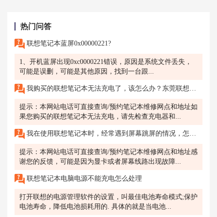
热门问答
联想笔记本蓝屏0x00000221?
1、开机蓝屏出现0xc0000221错误，原因是系统文件丢失，
可能是误删，可能是其他原因，找到一台跟...
我购买的联想笔记本无法充电了，该怎么办？东莞联想售后维修网点在哪里？
提示：本网站电话可直接查询/预约笔记本维修网点和地址如
果您购买的联想笔记本无法充电，请先检查充电器和...
我在使用联想笔记本时，经常遇到屏幕跳屏的情况，怎么办？
提示：本网站电话可直接查询/预约笔记本维修网点和地址感
谢您的反馈，可能是因为显卡或者屏幕线路出现故障...
联想笔记本电脑电源不能充电怎么处理
打开联想的电源管理软件的设置，叫最佳电池寿命模式;保护
电池寿命，降低电池损耗用的. 具体的就是当电池...