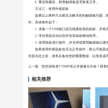
6. 重启电脑后，检查触摸板是否恢复正常。
方法三：使用外接鼠标
如果以上两种方法都无法解决您的触摸板问题，那
作。具体操作如下：
1. 准备一个USB接口或无线接收器的鼠标，并将
2. 等待系统自动识别并安装鼠标驱动程序。
3. 使用鼠标进行操作，并关闭或禁用触摸板以避
如果使用外接鼠标也无法正常操作，那么可能是由
但是在此之前，请务必备份您的重要数据，以免造成
上一篇：
联想拯救者Y7000P笔记本摄像头失效？跟着教程
相关推荐