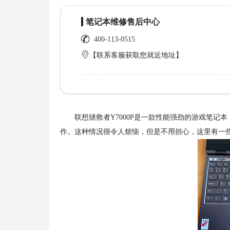
笔记本维修售后中心
400-113-0515
【联系客服获取您就近地址】
联想拯救者Y7000P是一款性能强劲的游戏笔记
作。这种情况很令人烦恼，但是不用担心，这里有一