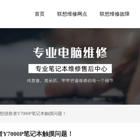
首页
联想维修网点
联想维修故障
拯救者Y7000P笔记本触摸问题！
7000P笔记本触摸问题！