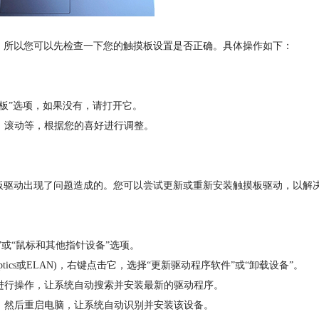
所以您可以先检查一下您的触摸板设置是否正确。具体操作如下：
板”选项，如果没有，请打开它。
、滚动等，根据您的喜好进行调整。
驱动出现了问题造成的。您可以尝试更新或重新安装触摸板驱动，以解
”或“鼠标和其他指针设备”选项。
tics或ELAN)，右键点击它，选择“更新驱动程序软件”或“卸载设备”。
进行操作，让系统自动搜索并安装最新的驱动程序。
，然后重启电脑，让系统自动识别并安装该设备。