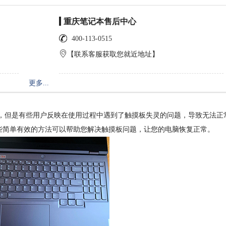
重庆笔记本售后中心
400-113-0515
【联系客服获取您就近地址】
更多...
本，但是有些用户反映在使用过程中遇到了触摸板失灵的问题，导致无法正
些简单有效的方法可以帮助您解决触摸板问题，让您的电脑恢复正常。