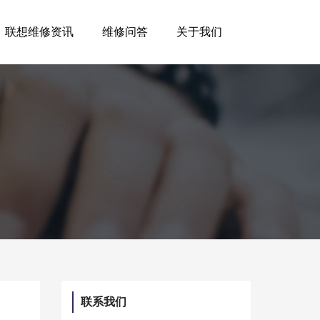
联想维修资讯
维修问答
关于我们
联系我们